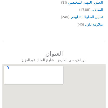
التطوير المهني للمختصين
(31)
المقالات
(1٬669)
تحليل السلوك التطبيقي
(249)
متلازمة داون
(45)
العنوان
الرياض، حي العارض، شارع الملك عبدالعزيز