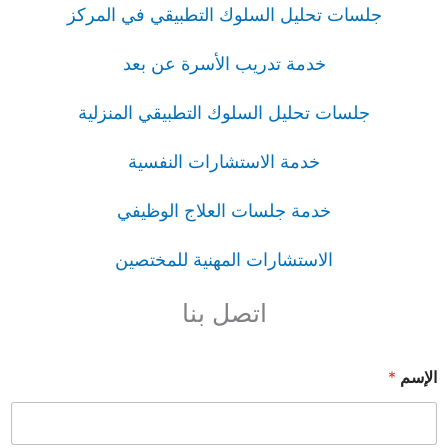
جلسات تحليل السلوك التطبيقي في المركز
خدمة تدريب الأسرة عن بعد
جلسات تحليل السلوك التطبيقي المنزلية
خدمة الاستشارات النفسية
خدمة جلسات العلاج الوظيفي
الاستشارات المهنية للمختصين
اتصل بنا
الإسم
*