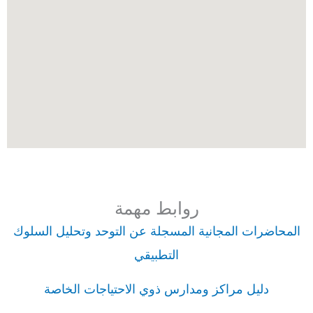
روابط مهمة
المحاضرات المجانية المسجلة عن التوحد وتحليل السلوك
التطبيقي
دليل مراكز ومدارس ذوي الاحتياجات الخاصة