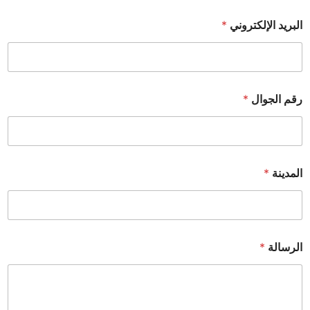
البريد الإلكتروني
*
رقم الجوال
*
المدينة
*
الرسالة
*