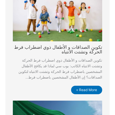
تكوين الصداقات و الأطفال ذوي اضطراب فرط
الحركة وتشتت الانتباه
تكوين الصداقات و الأطفال ذوي اضطراب فرط الحركة
وتشتت الانتباه الكاتب: بوب سي لماذا قد يكافح الأطفال
المشخصين باضطراب فرط الحركة وتشتت الانتباه لتكوين
الصداقات؟ إن الأطفال المشخصين باضطراب فرط…
Read More »