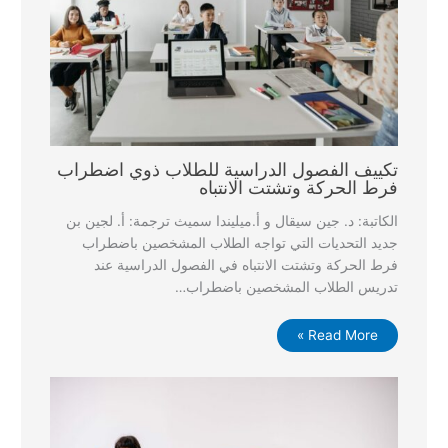
تكييف الفصول الدراسية للطلاب ذوي اضطراب
فرط الحركة وتشتت الانتباه
الكاتبة: د. جين سيقال و أ.ميليندا سميث ترجمة: أ. لجين بن
جديد التحديات التي تواجه الطلاب المشخصين باضطراب
فرط الحركة وتشتت الانتباه في الفصول الدراسية عند
تدريس الطلاب المشخصين باضطراب…
Read More »