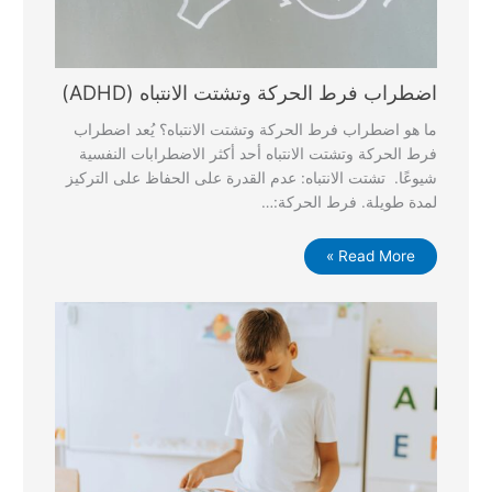
اضطراب فرط الحركة وتشتت الانتباه (ADHD)
ما هو اضطراب فرط الحركة وتشتت الانتباه؟ يُعد اضطراب
فرط الحركة وتشتت الانتباه أحد أكثر الاضطرابات النفسية
شيوعًا. تشتت الانتباه: عدم القدرة على الحفاظ على التركيز
لمدة طويلة. فرط الحركة:…
Read More »