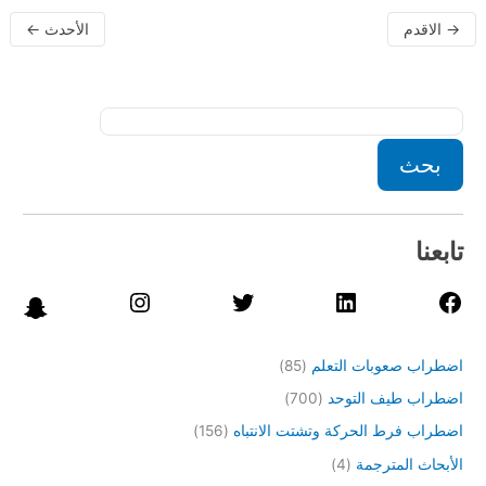
→
الاقدم
الأحدث
←
بحث
تابعنا
اضطراب صعوبات التعلم
(85)
اضطراب طيف التوحد
(700)
اضطراب فرط الحركة وتشتت الانتباه
(156)
الأبحاث المترجمة
(4)