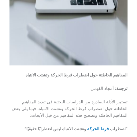
المفاهيم الخاطئة حول اضطراب فرط الحركة وتشتت الانتباه
ترجمة:
أمجاد الفهمي
تستمر الأدلة الصادرة من الدراسات البحثية في تبديد المفاهيم
الخاطئة حول اضطراب فرط الحركة وتشتت الانتباه، فيما يلي بعض
المفاهيم الخاطئة وتصحيح هذه المفاهيم من قبل الأبحاث:
“اضطراب
فرط الحركة
وتشتت الانتباه ليس اضطرابًا حقيقيًا”