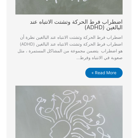
اضطراب فرط الحركة وتشتت الانتباه عند
البالغين (ADHD)
اضطراب فرط الحركة وتشتت الانتباه عند البالغين نظرة أن
اضطراب فرط الحركة وتشتت الانتباه عند البالغين (ADHD)
هو اضطراب يتضمن مجموعة من المشاكل المستمرة ، مثل
صعوبة في الانتباه وفرط…
Read More »