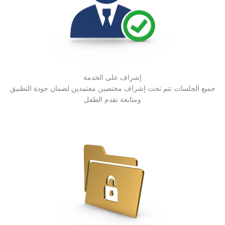
إشراف على الخدمة
جميع الجلسات تتم تحت إشراف مختصين معتمدين لضمان جودة التطبيق
ومتابعة تقدم الطفل