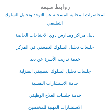
روابط مهمة
المحاضرات المجانية المسجلة عن التوحد وتحليل السلوك
التطبيقي
دليل مراكز ومدارس ذوي الاحتياجات الخاصة
جلسات تحليل السلوك التطبيقي في المركز
خدمة تدريب الأسرة عن بعد
جلسات تحليل السلوك التطبيقي المنزلية
خدمة الاستشارات النفسية
خدمة جلسات العلاج الوظيفي
الاستشارات المهنية للمختصين