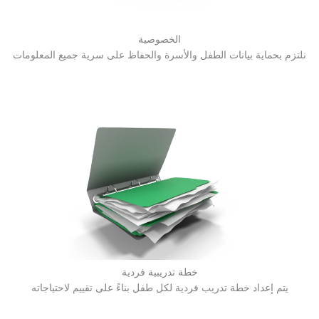
الخصوصية
نلتزم بحماية بيانات الطفل والأسرة والحفاظ على سرية جميع المعلومات
خطة تدريبية فردية
يتم إعداد خطة تدريب فردية لكل طفل بناءً على تقييم لاحتياجاته