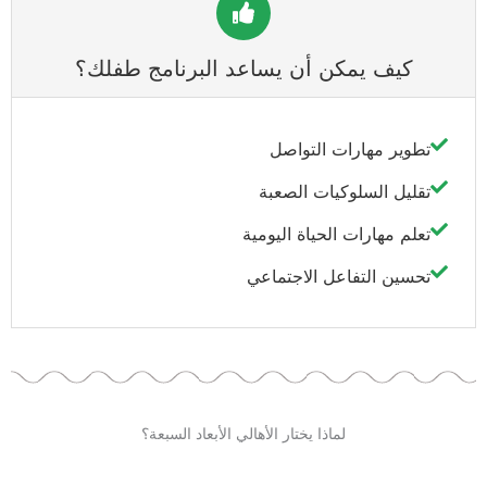
كيف يمكن أن يساعد البرنامج طفلك؟
تطوير مهارات التواصل
تقليل السلوكيات الصعبة
تعلم مهارات الحياة اليومية
تحسين التفاعل الاجتماعي
لماذا يختار الأهالي الأبعاد السبعة؟