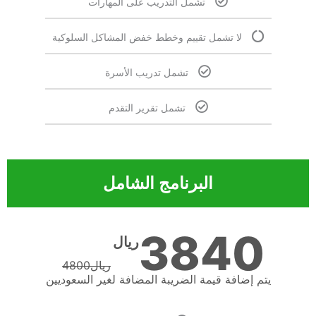
تشمل التدريب على المهارات
لا تشمل تقييم وخطط خفض المشاكل السلوكية
تشمل تدريب الأسرة
تشمل تقرير التقدم
البرنامج الشامل
3840
ريال
ريال
4800
يتم إضافة قيمة الضريبة المضافة لغير السعوديين