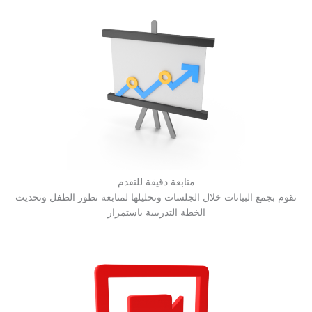
متابعة دقيقة للتقدم
نقوم بجمع البيانات خلال الجلسات وتحليلها لمتابعة تطور الطفل وتحديث
الخطة التدريبية باستمرار