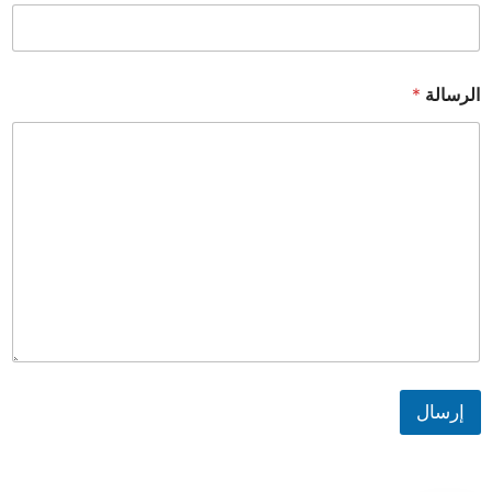
الرسالة
*
إرسال