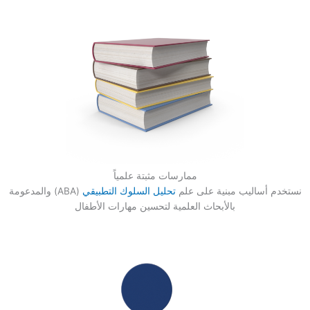
ممارسات مثبتة علمياً
نستخدم أساليب مبنية على علم
تحليل السلوك التطبيقي
(ABA) والمدعومة
بالأبحاث العلمية لتحسين مهارات الأطفال