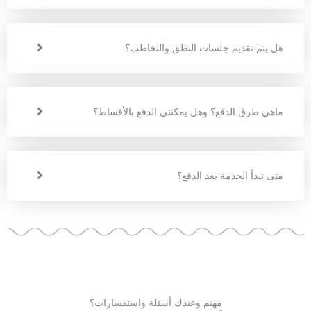
هل يتم تقديم جلسات النطق والتخاطب؟
ماهي طرق الدفع؟ وهل يمكنني الدفع بالأقساط؟
متى تبدأ الخدمة بعد الدفع؟
مهتم وعندك أسئلة واستفسارات؟