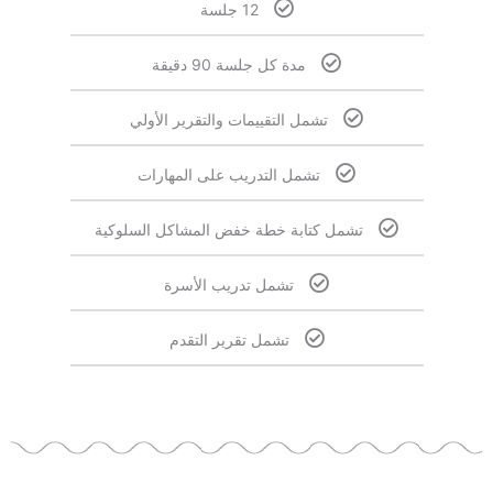
12 جلسة
مدة كل جلسة 90 دقيقة
تشمل التقييمات والتقرير الأولي
تشمل التدريب على المهارات
تشمل كتابة خطة خفض المشاكل السلوكية
تشمل تدريب الأسرة
تشمل تقرير التقدم