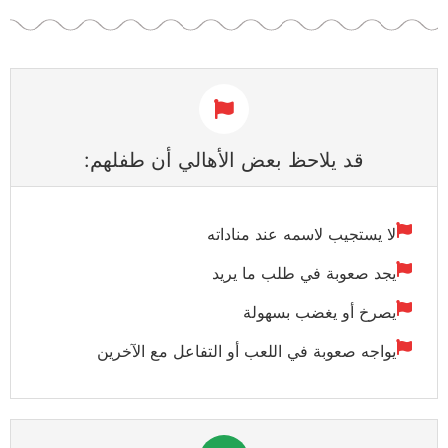
قد يلاحظ بعض الأهالي أن طفلهم:
لا يستجيب لاسمه عند مناداته
يجد صعوبة في طلب ما يريد
يصرخ أو يغضب بسهولة
يواجه صعوبة في اللعب أو التفاعل مع الآخرين