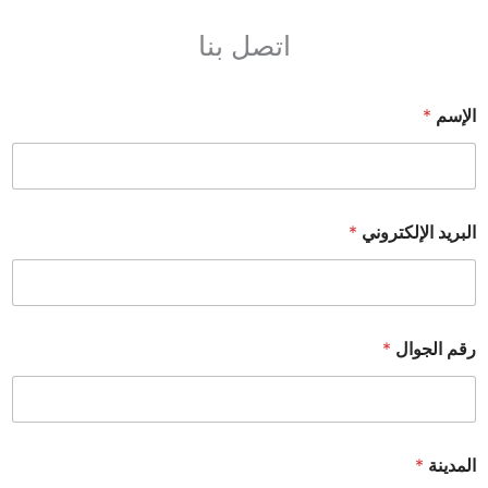
اتصل بنا
الإسم
*
البريد الإلكتروني
*
رقم الجوال
*
المدينة
*