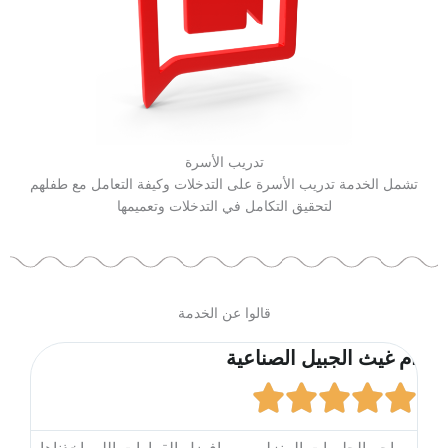
تدريب الأسرة
تشمل الخدمة تدريب الأسرة على التدخلات وكيفة التعامل مع طفلهم
لتحقيق التكامل في التدخلات وتعميمها
قالوا عن الخدمة
أم غيث الجبيل الصناعية
حن





