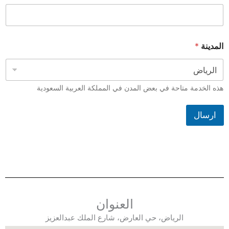
المدينة
*
هذه الخدمة متاحة في بعض المدن في المملكة العربية السعودية
ارسال
العنوان
الرياض، حي العارض، شارع الملك عبدالعزيز