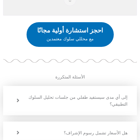
احجز استشارة أولية مجانًا
مع محللي سلوك معتمدين
الأسئلة المتكررة
إلى أي مدى سيستفيد طفلي من جلسات تحليل السلوك
التطبيقي؟
هل الأسعار تشمل رسوم الإشراف؟