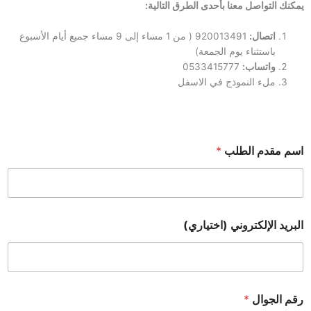
يمكنك التواصل معنا بأحدى الطرق التالية:
اتصال:
920013491 ( من 1 مساء إلى 9 مساء جميع أيام الأسبوع
باستثناء يوم الجمعة)
واتساب:
0533415777
ملء النموذج في الاسفل
اسم مقدم الطلب
*
البريد الإلكتروني (اختياري)
رقم الجوال
*