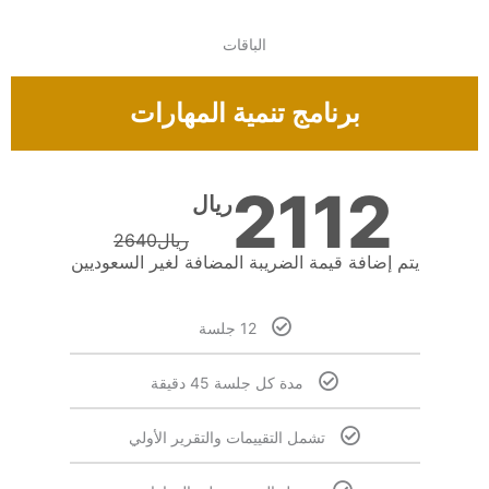
الباقات
برنامج تنمية المهارات
2112
ريال
ريال
2640
يتم إضافة قيمة الضريبة المضافة لغير السعوديين
12 جلسة
مدة كل جلسة 45 دقيقة
تشمل التقييمات والتقرير الأولي