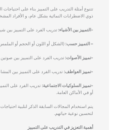
تتنوع أمثلة التدريب على التمييز بناء على احتياجات ال
ذوي الاضطرابات النمائية بشكل عام، و الأفراد ا
-التمييز بين الأشياء:
تدريب الفرد على التمييز بين شيئ
– التمييز حسب:
(الشكل أو اللون أو الحجم أو الملم
-تمييز الأصوات:
تدريب الفرد على التمييز بين صوتين أ
-تمييز العواطف:
تدريب الفرد على التمييز بين المشاعر
-تمييز السلوكيات الاجتماعية:
تدريب الفرد على التمي
أو في الأماكن العامة.
يتم استخدام المجالات السابقة الذكر لتلبية احتياجات
لتحسين نوعية حياتهم.
أهمية التعزيز في التدريب على التمييز