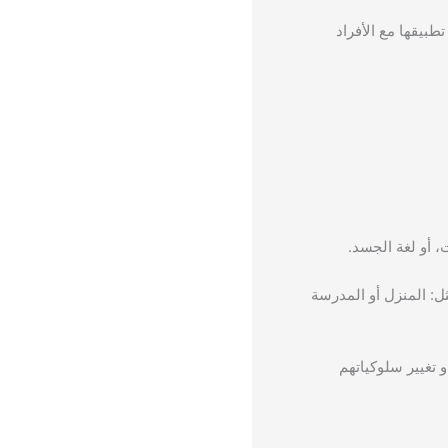
طبيقها مع الأفراد
، أو لغة الجسد.
: المنزل أو المدرسة
 تغيير سلوكياتهم