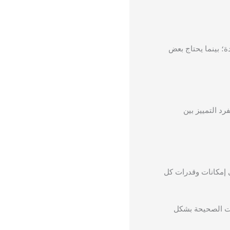
؛ بينما يحتاج بعض
رد التمييز بين
ى إمكانات وقدرات كل
ابات الصحيحة بشكل