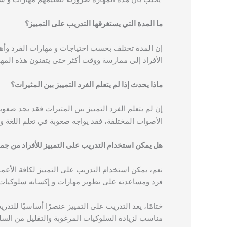
ما المدة التي يستغرقها التدريب على التمييز؟
إن المدة تختلف بحسب احتياجات و مهارات الفرد وأهدا
الأفراد إلى ممارسة ووقت أكثر حتى يتقنون هذه المها
ماذا يحدث إذا لم يتعلم الفرد التمييز بين المثيرات؟
إن لم يتعلم الفرد التمييز بين المثيرات فقد يجد صعو
الأصوات المختلفة، فقد يواجه صعوبة في تعلم اللغة و 
هل يمكن استخدام التدريب على التمييز للأفراد من جمي
نعم، يمكن استخدام التدريب على التمييز لكافة الأعم
فرد ومساعدته على تطوير مهارات و إكسابه سلوكيات
ختامًا، يعد التدريب على التمييز عنصرًا أساسيًا للتد
مناسب لزيادة السلوكيات المرغوبة والتقليل من السلو