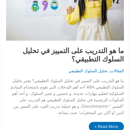
ما هو التدريب على التمييز في تحليل
السلوك التطبيقي؟
المقالات
,
تحليل السلوك التطبيقي
ما هو التدريب على التمييز في تحليل السلوك التطبيقي؟ يعتبر تحليل
السلوك التطبيقي ABA أحد أهم التدخلات التي تقوم باستخدام المبادئ
السلوكية لتعليم مهارات جديدة، و تحسين و تغيير السلوك، و أحد أهم
المكونات الرئيسية في تحليل السلوك التطبيقي هو التدريب على
“التمييز ” Discrimination، و هو عملية تدريب الفرد على التمييز بين
اثنين أو أكثر من المحفزات؛ حيث يساعد
Read More »