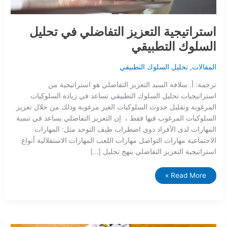
استراتيجية التعزيز التفاضلي في تحليل
السلوك التطبيقي
المقالات
,
تحليل السلوك التطبيقي
ترجمة: أ. سلافة السيد التعزيز التفاضلي هو استراتيجية من
استراتيجيات تحليل السلوك التطبيقي تساعد في زيادة السلوكيات
المرغوبة وتقليل حدوث السلوكيات الغير مرغوبة وذلك من خلال تعزيز
السلوكيات المرغوب فيها فقط ، إن التعزيز التفاضلي يساعد في تنمية
المهارات لدى الأفراد ذوي اضطراب طيف التوحد مثل: المهارات
الاجتماعية مهارات التواصل مهارات اللعب المهارات الاستقلالية أنواع
استراتيجية التعزيز التفاضلي بنهج تحليل […]
Read More »
مفهوم
الاقتصاد