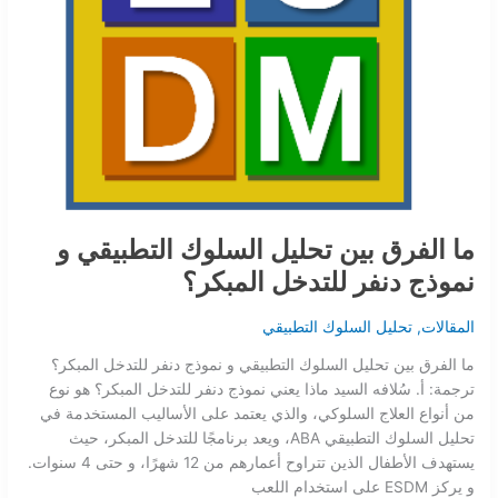
ما الفرق بين تحليل السلوك التطبيقي و
نموذج دنفر للتدخل المبكر؟
المقالات
,
تحليل السلوك التطبيقي
ما الفرق بين تحليل السلوك التطبيقي و نموذج دنفر للتدخل المبكر؟
ترجمة: أ. سُلافه السيد ماذا يعني نموذج دنفر للتدخل المبكر؟ هو نوع
من أنواع العلاج السلوكي، والذي يعتمد على الأساليب المستخدمة في
تحليل السلوك التطبيقي ABA، ويعد برنامجًا للتدخل المبكر، حيث
يستهدف الأطفال الذين تتراوح أعمارهم من 12 شهرًا، و حتى 4 سنوات.
و يركز ESDM على استخدام اللعب