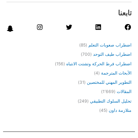
تابعنا
اضطراب صعوبات التعلم
(85)
اضطراب طيف التوحد
(700)
اضطراب فرط الحركة وتشتت الانتباه
(156)
الأبحاث المترجمة
(4)
التطوير المهني للمختصين
(31)
المقالات
(1٬669)
تحليل السلوك التطبيقي
(249)
متلازمة داون
(45)