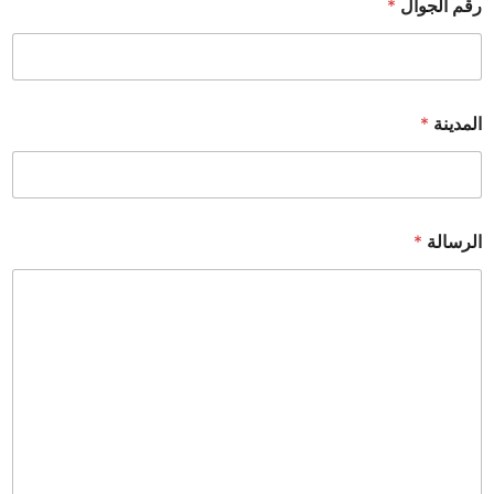
رقم الجوال
*
المدينة
*
الرسالة
*