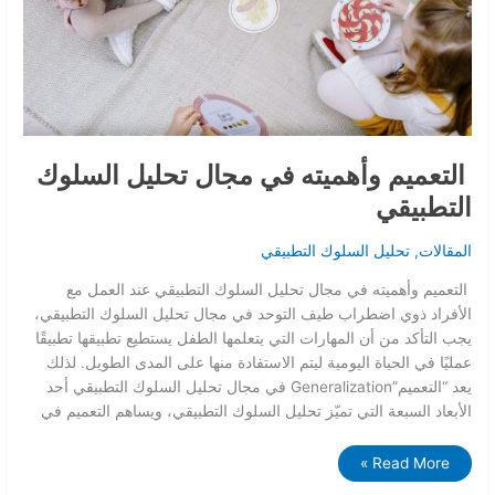
التعميم وأهميته في مجال تحليل السلوك
التطبيقي
المقالات
,
تحليل السلوك التطبيقي
التعميم وأهميته في مجال تحليل السلوك التطبيقي عند العمل مع
الأفراد ذوي اضطراب طيف التوحد في مجال تحليل السلوك التطبيقي،
يجب التأكد من أن المهارات التي يتعلمها الطفل يستطيع تطبيقها تطبيقًا
عمليًا في الحياة اليومية ليتم الاستفادة منها على المدى الطويل. لذلك
يعد “التعميم”Generalization في مجال تحليل السلوك التطبيقي أحد
الأبعاد السبعة التي تميّز تحليل السلوك التطبيقي، ويساهم التعميم في
Read More »