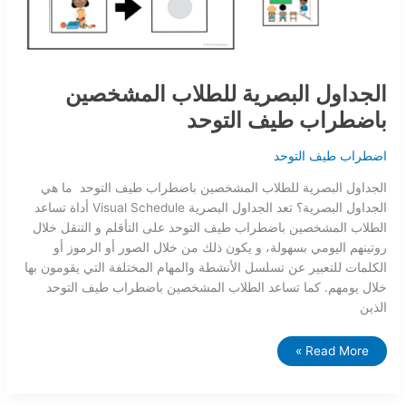
الجداول البصرية للطلاب المشخصين
باضطراب طيف التوحد
اضطراب طيف التوحد
الجداول البصرية للطلاب المشخصين باضطراب طيف التوحد ما هي
الجداول البصرية؟ تعد الجداول البصرية Visual Schedule أداة تساعد
الطلاب المشخصين باضطراب طيف التوحد على التأقلم و التنقل خلال
روتينهم اليومي بسهولة، و يكون ذلك من خلال الصور أو الرموز أو
الكلمات للتعبير عن تسلسل الأنشطة والمهام المختلفة التي يقومون بها
خلال يومهم. كما تساعد الطلاب المشخصين باضطراب طيف التوحد
الذين
Read More »