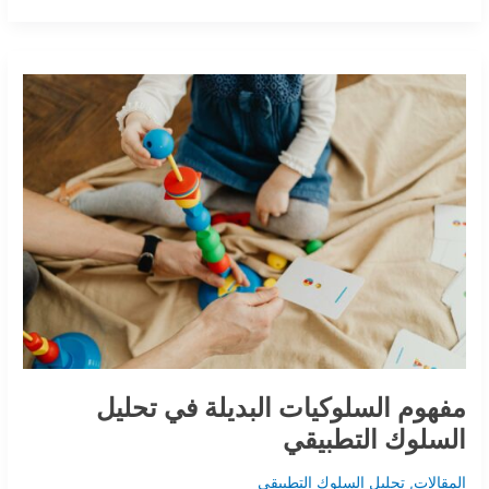
مفهوم
السلوكيات
البديلة
في
تحليل
السلوك
التطبيقي
مفهوم السلوكيات البديلة في تحليل
السلوك التطبيقي
المقالات
,
تحليل السلوك التطبيقي