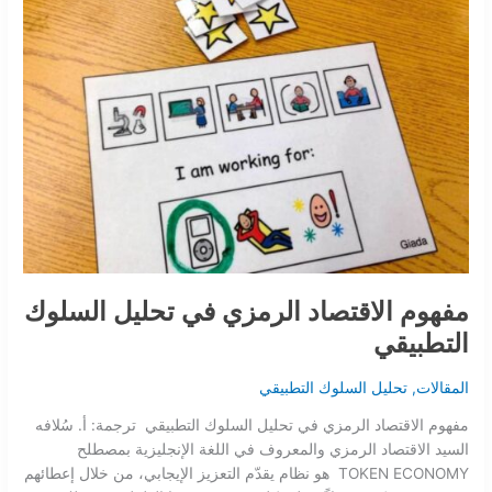
الرمزي
في
تحليل
السلوك
التطبيقي
مفهوم الاقتصاد الرمزي في تحليل السلوك
التطبيقي
المقالات
,
تحليل السلوك التطبيقي
مفهوم الاقتصاد الرمزي في تحليل السلوك التطبيقي ترجمة: أ. سُلافه
السيد الاقتصاد الرمزي والمعروف في اللغة الإنجليزية بمصطلح
TOKEN ECONOMY هو نظام يقدّم التعزيز الإيجابي، من خلال إعطائهم