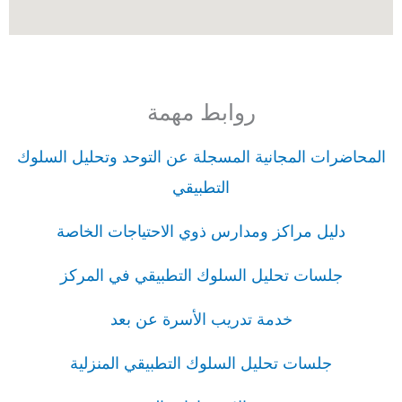
روابط مهمة
المحاضرات المجانية المسجلة عن التوحد وتحليل السلوك
التطبيقي
دليل مراكز ومدارس ذوي الاحتياجات الخاصة
جلسات تحليل السلوك التطبيقي في المركز
خدمة تدريب الأسرة عن بعد
جلسات تحليل السلوك التطبيقي المنزلية