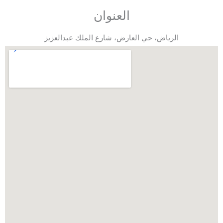
العنوان
الرياض، حي العارض، شارع الملك عبدالعزيز