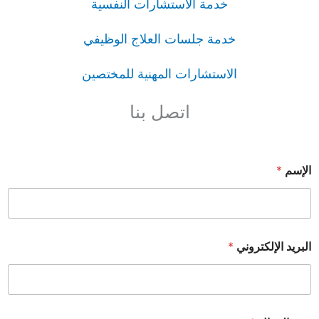
خدمة الاستشارات النفسية
خدمة جلسات العلاج الوظيفي
الاستشارات المهنية للمختصين
اتصل بنا
الإسم
*
البريد الإلكتروني
*