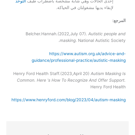
إحدى الحالات وهي شابة مشخصة باضطراب طيف
التوحد
لإبقاء يديها مشغولتان في الحياكة.
المرجع:
Belcher.
Hannah
.(
2022,July 07)
.
Autistic people and
masking
. National Autistic Society.
https://www.autism.org.uk/advice-and-
guidance/professional-practice/autistic-masking
Henry Ford Health Staff.(2023,
April 20)
Autism Masking Is
Common. Here ‘s How To Recognize And Offer Support.
Henry Ford Health
https://www.henryford.com/blog/2023/04/autism-masking