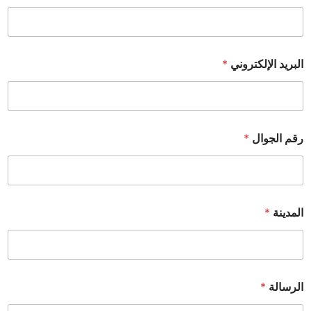
البريد الإلكتروني
*
رقم الجوال
*
المدينة
*
الرسالة
*