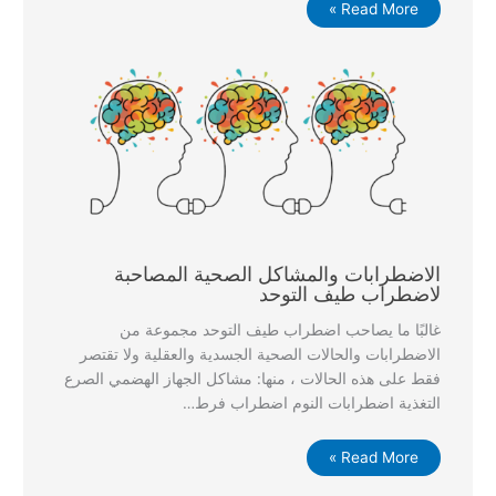
Read More »
الاضطرابات والمشاكل الصحية المصاحبة
لاضطراب طيف التوحد
غالبًا ما يصاحب اضطراب طيف التوحد مجموعة من
الاضطرابات والحالات الصحية الجسدية والعقلية ولا تقتصر
فقط على هذه الحالات ، منها: مشاكل الجهاز الهضمي الصرع
التغذية اضطرابات النوم اضطراب فرط…
Read More »