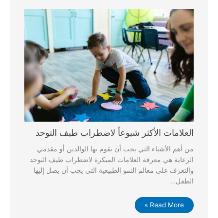
العلامات الأكثر شيوعاً لاضطراب طيف التوحد
من أهم الأشياء التي يجب أن يقوم بها الوالدين أو مقدمي
الرعاية هي معرفة العلامات المبكرة لاضطراب طيف التوحد
والتعرف على معالم النمو الطبيعية التي يجب أن يصل إليها
الطفل…
Read More »