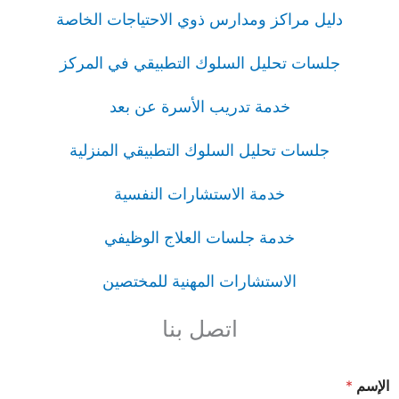
دليل مراكز ومدارس ذوي الاحتياجات الخاصة
جلسات تحليل السلوك التطبيقي في المركز
خدمة تدريب الأسرة عن بعد
جلسات تحليل السلوك التطبيقي المنزلية
خدمة الاستشارات النفسية
خدمة جلسات العلاج الوظيفي
الاستشارات المهنية للمختصين
اتصل بنا
الإسم
*