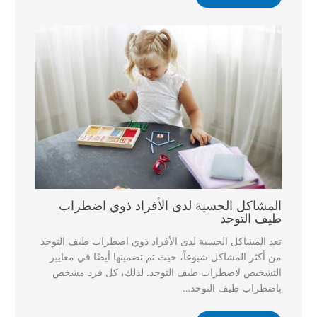
المشاكل الحسية لدى الأفراد ذوي اضطراب
طيف التوحد
تعد المشاكل الحسية لدى الأفراد ذوي اضطراب طيف التوحد
من أكثر المشاكل شيوعاً، حيث تم تضمينها أيضًا في معايير
التشخيص لاضطراب طيف التوحد. لذلك، كل فرد مشخص
باضطراب طيف التوحد…