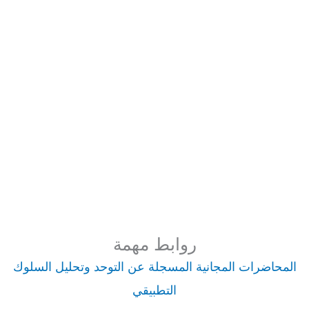
روابط مهمة
المحاضرات المجانية المسجلة عن التوحد وتحليل السلوك
التطبيقي