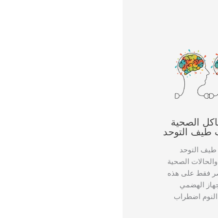
اكل الصحية
 طيف التوحد
 طيف التوحد
الحالات الصحية
تصر فقط على هذه
جهاز الهضمي
النوم اضطراب