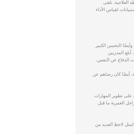
بة الخطة العلاجية. تلقى
بيانات لقياس الأداء
أيضًا التحسن الكبير
أبلغ المدربين
ت الدفاع عن النفس.
، أيضًا كان رضاهم عن
على تطوير المهارات
احل العمرية ما قبل
لمثل لاحظ العديد من