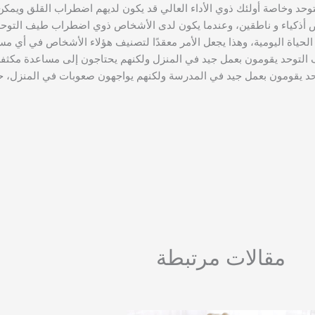
 وخاصة أولئك ذوي الأداء العالي قد يكون لديهم اضطراب القلق ويمكن
 أذكياء و ناطقين، وعندما يكون لدى الأشخاص ذوي اضطراب طيف التوحد
 الحياة اليومية، وهذا يجعل الأمر معقدًا لتصنيف هؤلاء الأشخاص في أي 
لتوحد يقومون بعمل جيد في المنزل ولكنهم يحتاجون إلى مساعدة مكثف
 يقومون بعمل جيد في المدرسة ولكنهم يواجهون صعوبات في المنزل، ح
مقالات مرتبطة