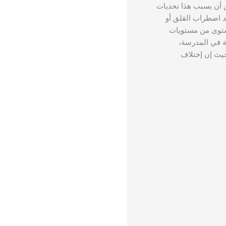
 أن يسبب هذا تحديات
 اضطراب القلق أو
مستوى من مستويات
ة في المدرسة،
يث إن إختلاف