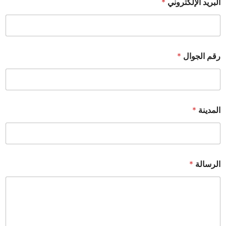
البريد الإلكتروني
*
رقم الجوال
*
المدينة
*
الرسالة
*