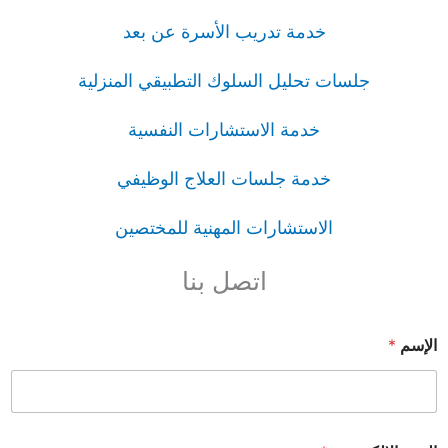
خدمة تدريب الأسرة عن بعد
جلسات تحليل السلوك التطبيقي المنزلية
خدمة الاستشارات النفسية
خدمة جلسات العلاج الوظيفي
الاستشارات المهنية للمختصين
اتصل بنا
الإسم
*