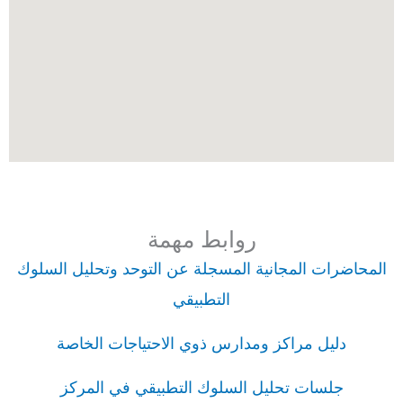
روابط مهمة
المحاضرات المجانية المسجلة عن التوحد وتحليل السلوك
التطبيقي
دليل مراكز ومدارس ذوي الاحتياجات الخاصة
جلسات تحليل السلوك التطبيقي في المركز