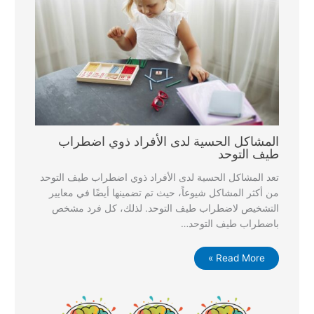
المشاكل الحسية لدى الأفراد ذوي اضطراب
طيف التوحد
تعد المشاكل الحسية لدى الأفراد ذوي اضطراب طيف التوحد
من أكثر المشاكل شيوعاً، حيث تم تضمينها أيضًا في معايير
التشخيص لاضطراب طيف التوحد. لذلك، كل فرد مشخص
باضطراب طيف التوحد…
Read More »