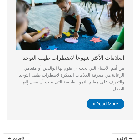
العلامات الأكثر شيوعاً لاضطراب طيف التوحد
من أهم الأشياء التي يجب أن يقوم بها الوالدين أو مقدمي
الرعاية هي معرفة العلامات المبكرة لاضطراب طيف التوحد
والتعرف على معالم النمو الطبيعية التي يجب أن يصل إليها
الطفل…
Read More »
→
الاقدم
الأحدث
←