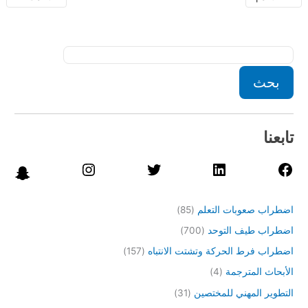
بحث
تابعنا
اضطراب صعوبات التعلم
(85)
اضطراب طيف التوحد
(700)
اضطراب فرط الحركة وتشتت الانتباه
(157)
الأبحاث المترجمة
(4)
التطوير المهني للمختصين
(31)