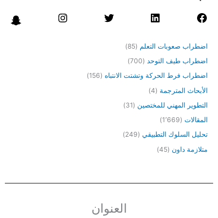
اضطراب صعوبات التعلم
(85)
اضطراب طيف التوحد
(700)
اضطراب فرط الحركة وتشتت الانتباه
(156)
الأبحاث المترجمة
(4)
التطوير المهني للمختصين
(31)
المقالات
(1٬669)
تحليل السلوك التطبيقي
(249)
متلازمة داون
(45)
العنوان