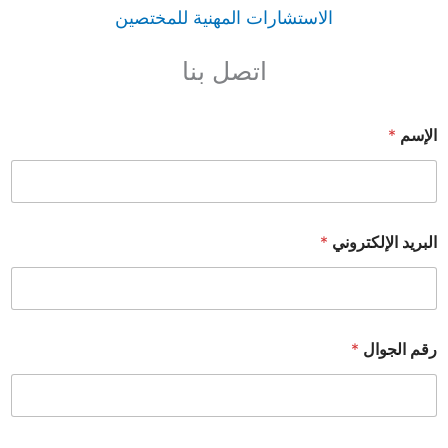
الاستشارات المهنية للمختصين
اتصل بنا
الإسم
*
البريد الإلكتروني
*
رقم الجوال
*