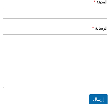
المدينة
*
الرسالة
*
إرسال