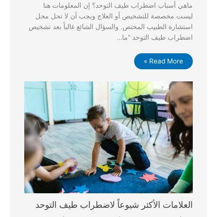
ماهي أسباب اضطراب طيف التوحد؟ إن المعلومات هنا
ليست مخصصة للتشخيص أو العلاج ويجب أن لا تحل محل
استشارة الطبيب المختص. والسؤال الشائع غالباً بعد تشخيص
اضطراب طيف التوحد “ما…
Read More »
العلامات الأكثر شيوعاً لاضطراب طيف التوحد