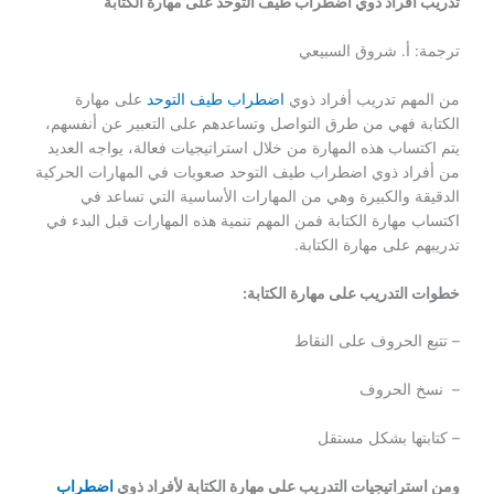
تدريب أفراد ذوي اضطراب طيف التوحد على مهارة الكتابة
ترجمة: أ. شروق السبيعي
من المهم تدريب أفراد ذوي
اضطراب طيف التوحد
على مهارة
الكتابة فهي من طرق التواصل وتساعدهم على التعبير عن أنفسهم،
يتم اكتساب هذه المهارة من خلال استراتيجيات فعالة، يواجه العديد
من أفراد ذوي اضطراب طيف التوحد صعوبات في المهارات الحركية
الدقيقة والكبيرة وهي من المهارات الأساسية التي تساعد في
اكتساب مهارة الكتابة فمن المهم تنمية هذه المهارات قبل البدء في
تدريبهم على مهارة الكتابة.
خطوات التدريب على مهارة الكتابة:
– تتبع الحروف على النقاط
– نسخ الحروف
– كتابتها بشكل مستقل
ومن استراتيجيات التدريب على مهارة الكتابة لأفراد ذوي
اضطراب