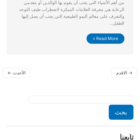
من أهم الأشياء التي يجب أن يقوم بها الوالدين أو مقدمي
الرعاية هي معرفة العلامات المبكرة لاضطراب طيف التوحد
والتعرف على معالم النمو الطبيعية التي يجب أن يصل إليها
الطفل…
Read More »
→
الاقدم
الأحدث
←
بحث
تابعنا