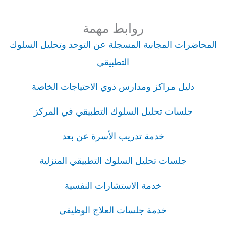
روابط مهمة
المحاضرات المجانية المسجلة عن التوحد وتحليل السلوك
التطبيقي
دليل مراكز ومدارس ذوي الاحتياجات الخاصة
جلسات تحليل السلوك التطبيقي في المركز
خدمة تدريب الأسرة عن بعد
جلسات تحليل السلوك التطبيقي المنزلية
خدمة الاستشارات النفسية
خدمة جلسات العلاج الوظيفي