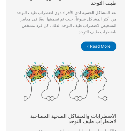
طيف التوحد
تعد المشاكل الحسية لدى الأفراد ذوي اضطراب طيف التوحد
من أكثر المشاكل شيوعاً، حيث تم تضمينها أيضًا في معايير
التشخيص لاضطراب طيف التوحد. لذلك، كل فرد مشخص
باضطراب طيف التوحد…
Read More »
الاضطرابات والمشاكل الصحية المصاحبة
لاضطراب طيف التوحد