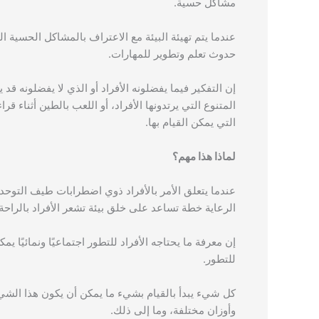
مشاكل حسية.
عندما يتم تهيئة البيئة مع الاعتراف بالمشاكل الحسية ا
حدوث تعلم وتطوير للمهارات.
إن التفكير فيما يفضلونه الأفراد أو الذي لا يفضلونه
المتنوع التي يرتدونها الأفراد، أو اللعب بالطين أثناء 
التي يمكن القيام بها.
لماذا هذا مهم؟
عندما يتعلق الأمر بالأفراد ذوي اضطرابات طيف التوحد،
الرعاية خطة تساعد على خلق بيئة تشعر الأفراد بالراحة
إن معرفة ما يحتاجه الأفراد للتطور اجتماعيًا ونمائيًا ي
للتطور.
كل شيء يبدأ بالقيام بشيء ما يمكن أن يكون هذا الشيء
وأوزان مختلفة، وما إلى ذلك.