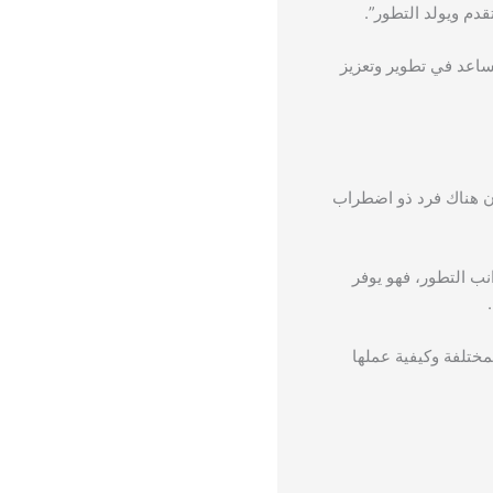
قدم ويولد التطور”.
تساعد في تطوير وتعزيز
ن هناك فرد ذو اضطراب
انب التطور، فهو يوفر
مختلفة وكيفية عملها