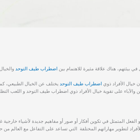
في بيئتهم، هناك علاقة مثيرة للاهتمام بين
اضطراب طيف التوحد
والخيال 
ن خيال الأفراد ذوي
اضطراب طيف التوحد
يختلف عن الخيال الطبيعي، كما 
والآباء على تقوية خيال الأفراد ذوي اضطراب طيف التوحد و اللعب التظا
 الفعل المتمثل في تكوين أفكار أو صور أو مفاهيم جديدة لأشياء خارجية غ
راد لتطوير مهاراتهم المختلفة التي تساعد على التفاعل مع العالم من ح