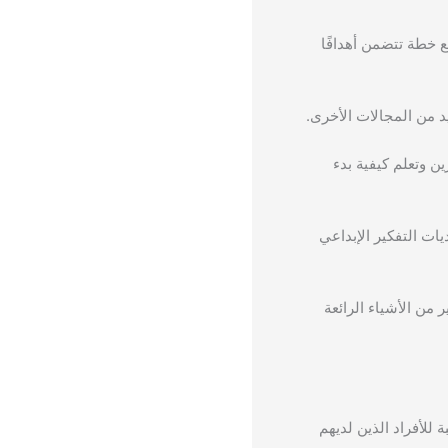
ع خطة تتضمن أهدافًا
د من المجالات الأخرى.
ين وتعلم كيفية بدء
ت التفكير الإبداعي
 من الأشياء الرائعة
للأفراد الذين لديهم