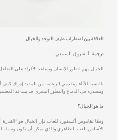
العلاقة بين اضطراب طيف التوحد والخيال
ترجمة
: أ. شروق السبيعي
الخيال مهم لتطور الإنسان ويساعد الأفراد على التفاعل 
بالنسبة للآباء ومقدمي الرعاية، من المفيد إدراك كيف أ
ومصدره في الدماغ والتطور البشري قد يساعد المعلمين 
ما هو الخيال؟
وفقًا لقاموس أكسفورد للغات فإن الخيال هو “القدرة أو
الأساس للعب التظاهري والذي يمكن أن يكون وسيلة للأف