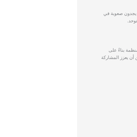
د يجدون صعوبة في
وحد.
ظمة بناءً على
 أن يعزز المشاركة