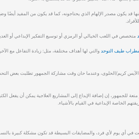
ها قد يكون مصدر الإلهام الذي يحتاجونه، كما قد يكون من المفيد أيضًا وض
أفراد.
متخصص في اللعب الخيالي أو الرمزي أو توسيع التفكير الإبداعي أو العدي
طراب طيف التوحد
والتي لها أهداف مختلفة، مثل: زيادة التفاعل مع الآخر
يس كريم/الحلوى، وعندما حان وقت مشاركة الجمهور تطلبت بعض التحديا
عة للجمهور، إن إضافة الإبداع إلى المشاريع العلاجية يمكن أن يفعل الكثير
تهم الخاصة الإبداعية في القيام بالأشياء.
 في أي يوم لأي فرد، والمضايقات البسيطة قد تكون مشكلة كبيرة بالنسبة 