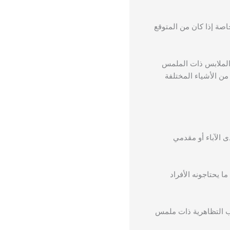
اصة إذا كان من المتوقع
 الملابس ذات الملمس
 من الأشياء المختلفة
 الآباء أو مقدمي
ما يحتاجونه الأفراد
عب التظاهرية ذات ملمس