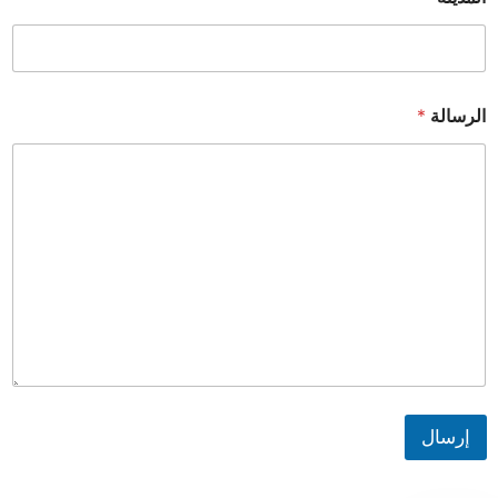
الرسالة
*
إرسال