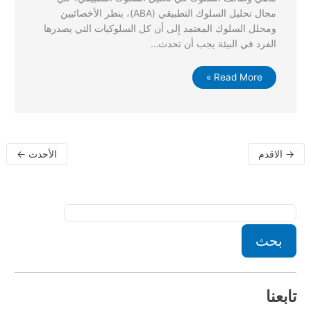
مجال تحليل السلوك التطبيقي (ABA)، ينظر الأخصائيين
ومحلل السلوك المعتمد إلى أن كل السلوكيات التي يصدرها
الفرد في البيئة يجب أن تحدث…
Read More »
→
الاقدم
الأحدث
←
بحث
تابعنا