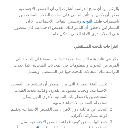
بالرغم من أن نتائج الدراسة أشارت إلى أن القصص الاجتماعية
يمكن أن يكون لها تأثير إيجابي على سلوك الطلاب المشخصين
باضطراب طيف
التوحد
وتحسين التفاعل الاجتماعي، إلا أن
المشاركين لاحظوا أن التأثير لتلك القصص الاجتماعية كان مقصور
على الطلاب ذوي الأداء العالي بشكل عام.
اقتراحات للبحث المستقبلي
ذكر في نتائج هذه الدراسة أهمية تسليط الضوء على الحاجة إلى
المزيد من البحوث والمعلومات في المجالات المتعددة، كما حددت
الدراسة تلك المجالات للبحث فيها في المستقبل. وتشمل:
تحديد الفئة العمرية التي من الممكن أن تستفيد من القصص
الاجتماعية، وتحديد مستويات القدرة، وكذلك تحديد الطلاب
المشخصين بالاضطرابات النمائية الأخرى الذين يمكن
استخدام القصص الاجتماعية معهم.
البحث عن فاعلية دور الأقران في القصص الاجتماعية وتقييم
فوائد مشاركة الأقران.
جمع البيانات عن كيفية قراءة القصص الاجتماعية، مثل