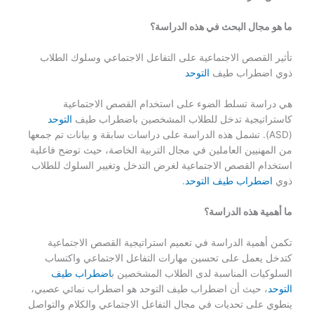
ما هو مجال البحث في هذه الدراسة؟
تأثير القصص الاجتماعية على التفاعل الاجتماعي وسلوك الطلاب
ذوي اضطراب طيف
التوحد
هي دراسة تسلط الضوء على استخدام القصص الاجتماعية
كاستراتيجية تدخل للطلاب المشخصين باضطراب طيف
التوحد
(ASD). تشمل هذه الدراسة على دراسات سابقة و بيانات تم جمعها
من المهنيين العاملين في مجال التربية الخاصة، حيث توضح فاعلية
استخدام القصص الاجتماعية لغرض التدخل وتغيير السلوك للطلاب
ذوي
اضطراب طيف التوحد
.
ما أهمية هذه الدراسة؟
تكمن أهمية الدراسة في تعميم استراتيجية القصص الاجتماعية
كتدخل يعمل على تحسين مهارات التفاعل الاجتماعي واكتساب
السلوكيات المناسبة لدى الطلاب المشخصين ب
اضطراب طيف
التوحد
، حيث أن اضطراب طيف التوحد هو اضطراب نمائي عصبي،
ينطوي على تحديات في مجال التفاعل الاجتماعي والكلام والتواصل