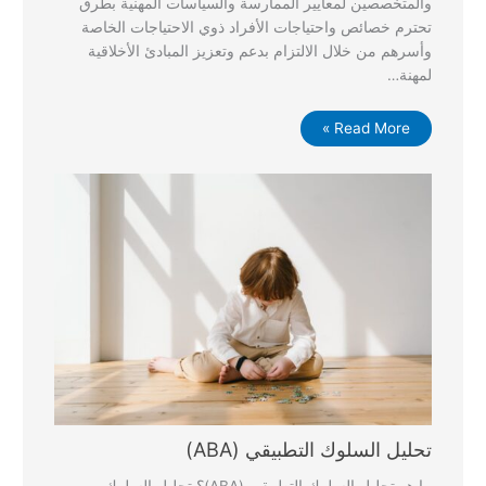
والمتخصصين لمعايير الممارسة والسياسات المهنية بطرق
تحترم خصائص واحتياجات الأفراد ذوي الاحتياجات الخاصة
وأسرهم من خلال الالتزام بدعم وتعزيز المبادئ الأخلاقية
لمهنة…
Read More »
تحليل السلوك التطبيقي (ABA)