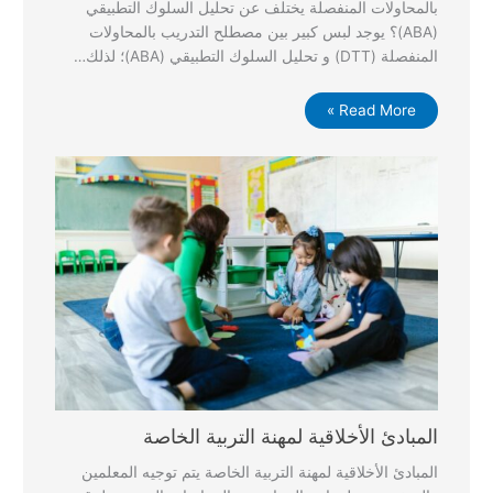
بالمحاولات المنفصلة يختلف عن تحليل السلوك التطبيقي
(ABA)؟ يوجد لبس كبير بين مصطلح التدريب بالمحاولات
المنفصلة (DTT) و تحليل السلوك التطبيقي (ABA)؛ لذلك…
Read More »
المبادئ الأخلاقية لمهنة التربية الخاصة
المبادئ الأخلاقية لمهنة التربية الخاصة يتم توجيه المعلمين