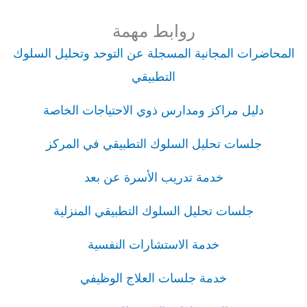
روابط مهمة
المحاضرات المجانية المسجلة عن التوحد وتحليل السلوك
التطبيقي
دليل مراكز ومدارس ذوي الاحتياجات الخاصة
جلسات تحليل السلوك التطبيقي في المركز
خدمة تدريب الأسرة عن بعد
جلسات تحليل السلوك التطبيقي المنزلية
خدمة الاستشارات النفسية
خدمة جلسات العلاج الوظيفي