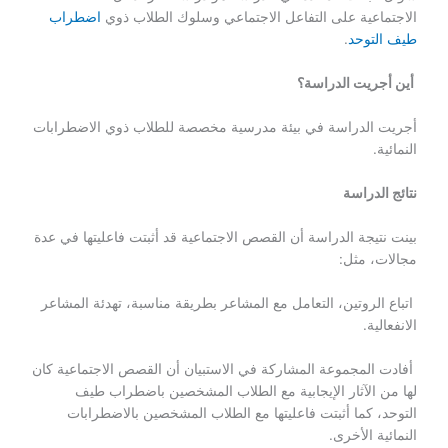
الاجتماعية على التفاعل الاجتماعي وسلوك الطلاب ذوي
اضطراب
طيف التوحد
.
أين أجريت الدراسة؟
أجريت الدراسة في بيئة مدرسية مخصصة للطلاب ذوي الاضطرابات
النمائية.
نتائج الدراسة
بينت نتيجة الدراسة أن القصص الاجتماعية قد أثبتت فاعليتها في عدة
مجالات، مثل:
اتباع الروتين، التعامل مع المشاعر بطريقة مناسبة، تهدئة المشاعر
الانفعالية.
أفادت المجموعة المشاركة في الاستبيان أن القصص الاجتماعية كان
لها من الآثار الإيجابية مع الطلاب المشخصين باضطراب طيف
التوحد، كما أثبتت فاعليتها مع الطلاب المشخصين بالاضطرابات
النمائية الأخرى.