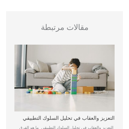
مقالات مرتبطة
التعزيز والعقاب في تحليل السلوك التطبيقي
التعزيز والعقاب في تحليل السلوك التطبيقي ما هو الفرق