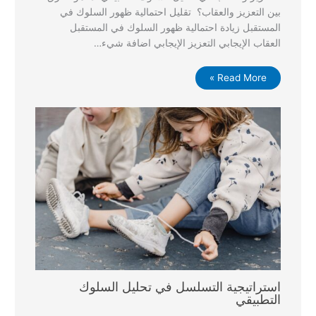
بين التعزيز والعقاب؟ تقليل احتمالية ظهور السلوك في
المستقبل زيادة احتمالية ظهور السلوك في المستقبل
العقاب الإيجابي التعزيز الإيجابي اضافة شيء…
Read More »
استراتيجية التسلسل في تحليل السلوك
التطبيقي