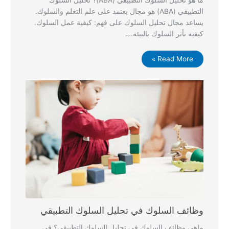
ما هو تحليل السلوك التطبيقي (ABA)؟ تحليل السلوك
التطبيقي (ABA) هو مجال يعتمد على علم التعلم والسلوك.
يساعد مجال تحليل السلوك على فهم: كيفية عمل السلوك.
كيفية تأثر السلوك بالبيئة.…
Read More »
وظائف السلوك في تحليل السلوك التطبيقي
ماهي وظائف السلوك في تحليل السلوك التطبيقي؟ في