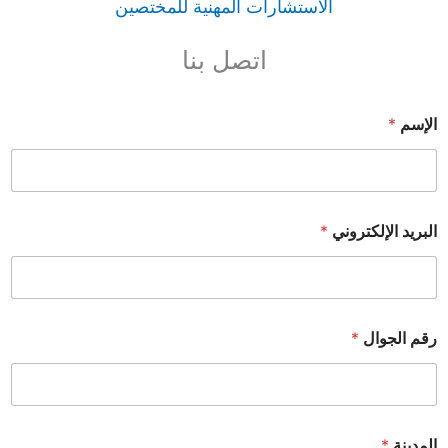
الاستشارات المهنية للمختصين
اتصل بنا
الإسم
*
البريد الإلكتروني
*
رقم الجوال
*
المدينة
*