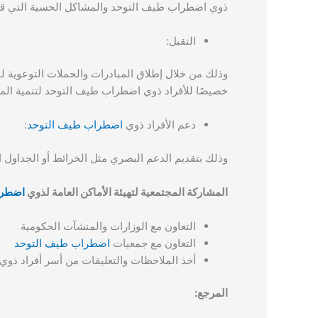
ذوي اضطراب طيف التوحد والمشاكل الحسية التي قد ي
التقبل:
وذلك من خلال إطلاق المبادرات والحملات التوعوية ل
خصيصًا للأفراد ذوي اضطراب طيف التوحد لتنمية المه
دعم الأفراد ذوي
اضطراب طيف التوحد
:
وذلك بتقديم الدعم البصري مثل الخرائط أو الجداول ا
المشاركة المجتمعية لتهيئة الأماكن العامة لذوي
اضطرا
التعاون مع الوزارات والمنشآت الحكومية
التعاون مع جمعيات
اضطراب طيف التوحد
أخذ الملاحظات والتعليقات من أسر أفراد ذوي
المرجع: