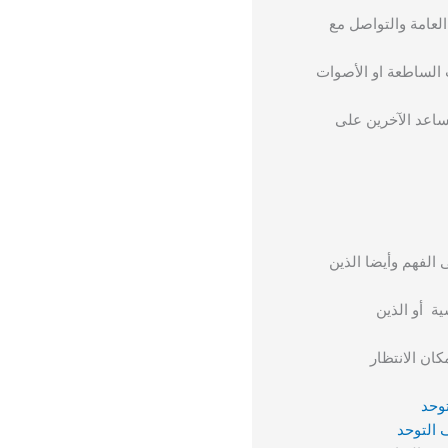
لعامة والتواصل مع
الساطعة او الأصوات
ساعد الآخرين على
الفهم وأيضا الذين
ة أو الذين
ان الانتظار
وحد
التوحد