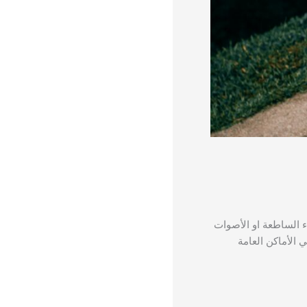
ء الساطعة او الأصوات
 الأماكن العامة