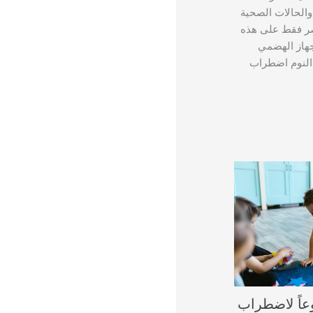
الحالات الصحية
تصر فقط على هذه
جهاز الهضمي
النوم اضطراب
وعاً لاضطراب