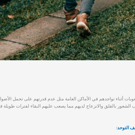
بات أثناء تواجدهم في الأماكن العامة مثل عدم قدرتهم على تحمل الأضوا
 الشعور بالقلق والانزعاج لديهم مما يصعب عليهم البقاء لفترات طويلة في
 التوحد
: