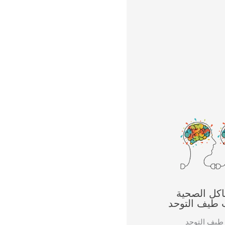
اكل الصحية
 طيف التوحد
 طيف التوحد