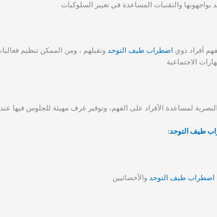
واجهونها والتقنيات المساعدة في تغيير السلوكيات
فهم أفراد ذوي
اضطراب طيف التوحد
وتقبلهم ، ومن الممكن تنظيم فعالي
ارات الاجتماعية
لبصرية لمساعدة الأفراد على الفهم، وتوفير غرف مهيئة للجلوس فيها عند ال
ب طيف التوحد
:
اضطراب طيف التوحد
والأخصائيين