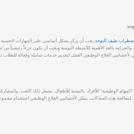
وحد
ضطراب طيف التوحد
يجب أن يركز بشكل أساسي على المهارات الحسية وال
ة والحركية بالغة الأهمية للأنشطة اليومية ويجب أن تكون جزءاً رئيسياً من 
مكن لأخصائيي العلاج الوظيفي العمل لتقديم خدمات شاملة وفعالة للطلاب 
المهام الوظيفية” للأفراد. بالنسبة للأطفال، يشمل ذلك اللعب، والمشاركة 
مزيد. لمعالجة هذه المجالات، يمكن لأخصائيي العلاج الوظيفي استخدام مجمو