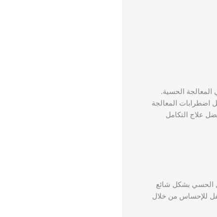
المعالجة الحسية.
ل اضطرابات المعالجة
ضل علاج التكامل
تكامل الحسي بشكل شائع
طفل للإحساس من خلال