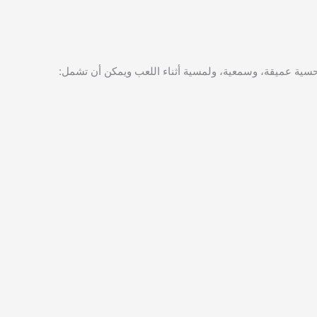
حسية عميقة، وسمعية، ولمسية أثناء اللعب ويمكن أن تشمل: