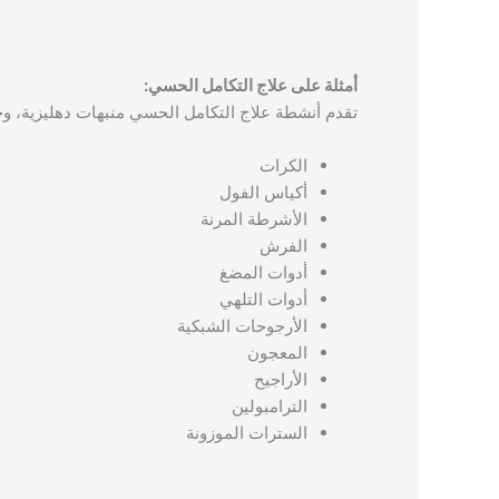
أمثلة على علاج التكامل الحسي:
تقدم أنشطة علاج التكامل الحسي منبهات دهليزية، و
الكرات
أكياس الفول
الأشرطة المرنة
الفرش
أدوات المضغ
أدوات التلهي
الأرجوحات الشبكية
المعجون
الأراجيح
الترامبولين
السترات الموزونة