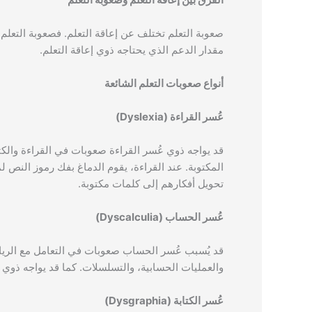
صعوبة التعلم تختلف عن إعاقة التعلم. فصعوبة التعل
مقدار الدعم الذي يحتاجه ذوي إعاقة التعلم.
أنواع صعوبات التعلم الشائعة
عُسر القراءة (Dyslexia)
قد يواجه ذوي عُسر القراءة صعوبات في القراءة والك
المكتوبة. عند القراءة، يقوم الدماغ بفك رموز النص 
تحويل أفكارهم إلى كلمات مكتوبة.
عُسر الحساب (Dyscalculia)
قد يُسبب عُسر الحساب صعوبات في التعامل مع الريا
والعمليات الحسابية، والتسلسلات. كما قد يواجه ذوي
عُسر الكتابة (Dysgraphia)