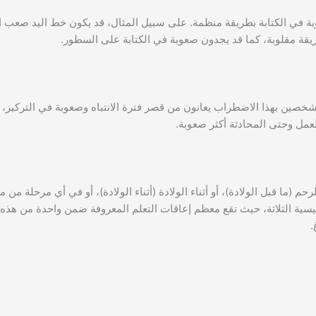
بة في الكتابة بطريقة منظمة. على سبيل المثال، قد يكون خط اليد صعب الق
يقة مقلوبة، كما قد يجدون صعوبة في الكتابة على السطور.
شخصين بهذا الاضطراب يعانون من قصر فترة الانتباه وصعوبة في التركيز، و
لعمل وحتى المحادثة أكثر صعوبة.
م (ما قبل الولادة)، أو أثناء الولادة (أثناء الولادة)، أو في أي مرحلة من م
الرئيسية الثلاثة، حيث تقع معظم إعاقات التعلم المعروفة ضمن واحدة من هذه
.