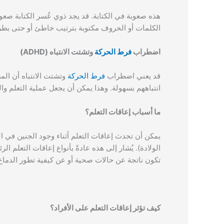
هذه صعوبة في الكتابة. قد يجد ذوي عُسر الكتابة صعو
الكلمات أو الحروف مكتوبة بترتيب خاطئ أو حتى بطر
اضطراب
فرط الحركة
وتشتت الانتباه (ADHD)
قد يعني اضطراب
فرط الحركة
وتشتت الانتباه أن الم
انتباههم بسهولة. وهذا يمكن أن يجعل عملية التعلم وا
ما أسباب إعاقات التعلم؟
يمكن أن تحدث إعاقات التعلم أثناء وجود الجنين في الرح
الولادة). يُشار إلى هذه عادةً بأنواع إعاقات التعلم 
تكون ناتجة عن حالات صحية أو عن كيفية تطور الدماغ
كيف تؤثر إعاقات التعلم على الأفراد؟