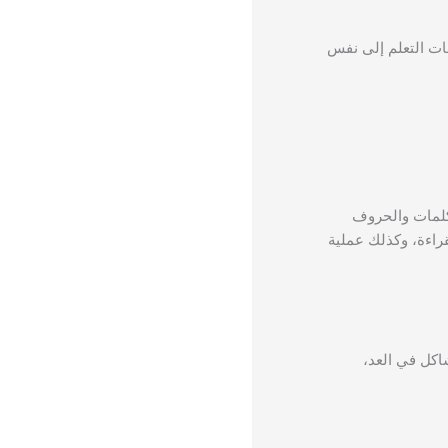
ات التعلم إلى نفس
لكلمات والحروف
قراءة، وكذلك عملية
اكل في العد،