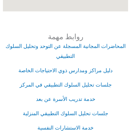
روابط مهمة
المحاضرات المجانية المسجلة عن التوحد وتحليل السلوك
التطبيقي
دليل مراكز ومدارس ذوي الاحتياجات الخاصة
جلسات تحليل السلوك التطبيقي في المركز
خدمة تدريب الأسرة عن بعد
جلسات تحليل السلوك التطبيقي المنزلية
خدمة الاستشارات النفسية