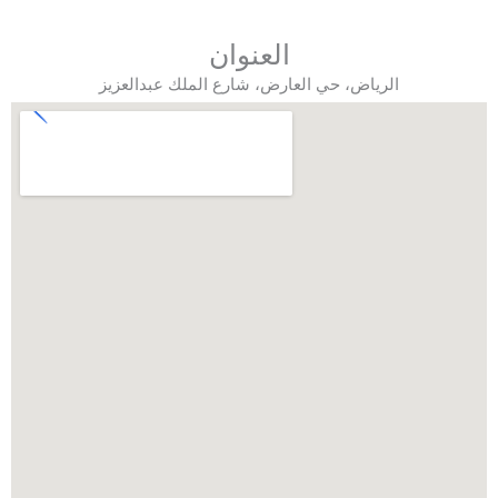
العنوان
الرياض، حي العارض، شارع الملك عبدالعزيز