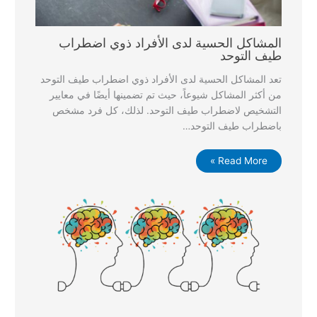
المشاكل الحسية لدى الأفراد ذوي اضطراب
طيف التوحد
تعد المشاكل الحسية لدى الأفراد ذوي اضطراب طيف التوحد
من أكثر المشاكل شيوعاً، حيث تم تضمينها أيضًا في معايير
التشخيص لاضطراب طيف التوحد. لذلك، كل فرد مشخص
باضطراب طيف التوحد…
Read More »