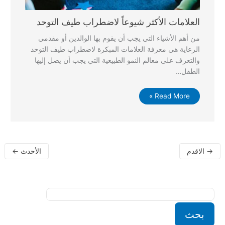
العلامات الأكثر شيوعاً لاضطراب طيف التوحد
من أهم الأشياء التي يجب أن يقوم بها الوالدين أو مقدمي
الرعاية هي معرفة العلامات المبكرة لاضطراب طيف التوحد
والتعرف على معالم النمو الطبيعية التي يجب أن يصل إليها
الطفل…
Read More »
→
الاقدم
الأحدث
←
بحث