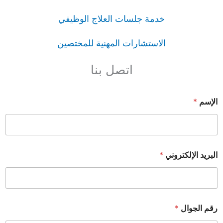
خدمة جلسات العلاج الوظيفي
الاستشارات المهنية للمختصين
اتصل بنا
الإسم
*
البريد الإلكتروني
*
رقم الجوال
*