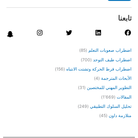
تابعنا
اضطراب صعوبات التعلم
(85)
اضطراب طيف التوحد
(700)
اضطراب فرط الحركة وتشتت الانتباه
(156)
الأبحاث المترجمة
(4)
التطوير المهني للمختصين
(31)
المقالات
(1٬669)
تحليل السلوك التطبيقي
(249)
متلازمة داون
(45)