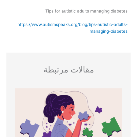
Tips for autistic adults managing diabetes
https://www.autismspeaks.org/blog/tips-autistic-adults-
managing-diabetes
مقالات مرتبطة