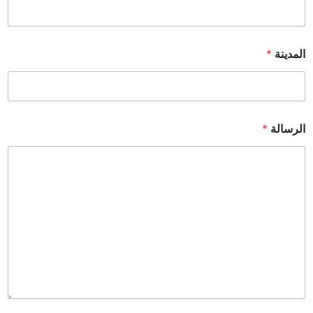
المدينة
*
الرسالة
*