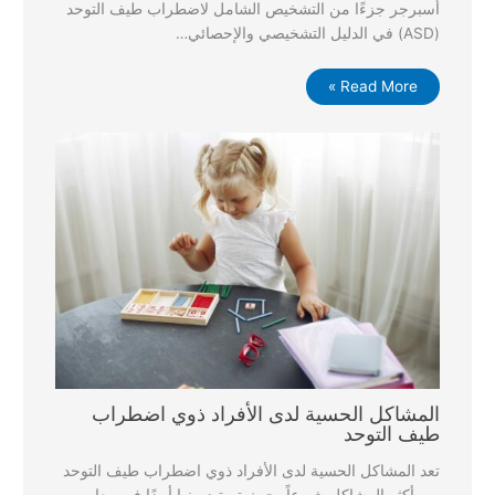
أسبرجر جزءًا من التشخيص الشامل لاضطراب طيف التوحد
(ASD) في الدليل التشخيصي والإحصائي…
Read More »
المشاكل الحسية لدى الأفراد ذوي اضطراب
طيف التوحد
تعد المشاكل الحسية لدى الأفراد ذوي اضطراب طيف التوحد