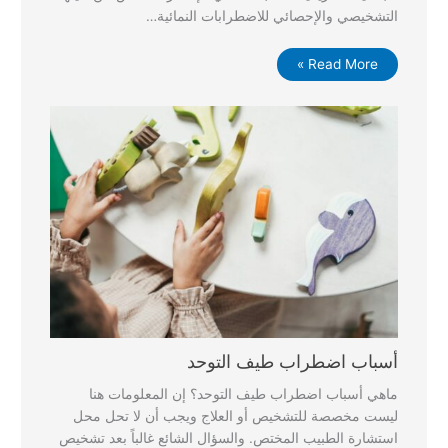
التشخيصي والإحصائي للاضطرابات النمائية…
Read More »
أسباب اضطراب طيف التوحد
ماهي أسباب اضطراب طيف التوحد؟ إن المعلومات هنا
ليست مخصصة للتشخيص أو العلاج ويجب أن لا تحل محل
استشارة الطبيب المختص. والسؤال الشائع غالباً بعد تشخيص