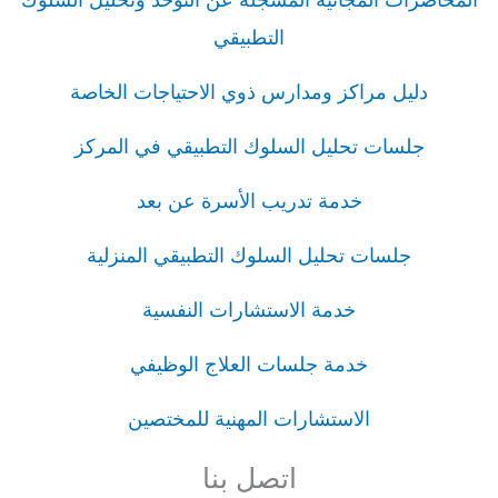
التطبيقي
دليل مراكز ومدارس ذوي الاحتياجات الخاصة
جلسات تحليل السلوك التطبيقي في المركز
خدمة تدريب الأسرة عن بعد
جلسات تحليل السلوك التطبيقي المنزلية
خدمة الاستشارات النفسية
خدمة جلسات العلاج الوظيفي
الاستشارات المهنية للمختصين
اتصل بنا