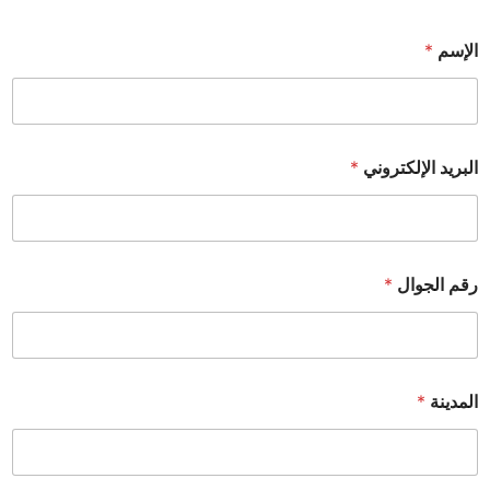
الإسم
*
البريد الإلكتروني
*
رقم الجوال
*
المدينة
*