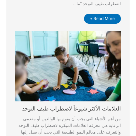
اضطراب طيف التوحد “ما…
Read More »
العلامات الأكثر شيوعاً لاضطراب طيف التوحد
من أهم الأشياء التي يجب أن يقوم بها الوالدين أو مقدمي
الرعاية هي معرفة العلامات المبكرة لاضطراب طيف التوحد
والتعرف على معالم النمو الطبيعية التي يجب أن يصل إليها