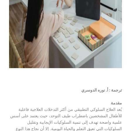
ترجمة : أ. نوره الدوسري
مقدمة
يُعد العلاج السلوكي التطبيقي من أكثر التدخلات العلاجية فاعلية
للأطفال المشخصين باضطراب طيف التوحد، حيث يعتمد على أسس
علمية واضحة تهدف إلى تنمية السلوكيات الإيجابية وتقليل
السلوكيات التي تعيق التعلم والحياة اليومية. إلا أن نجاح هذا النوع