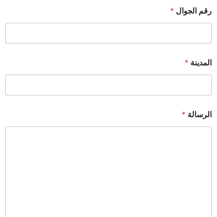
رقم الجوال
*
المدينة
*
الرسالة
*