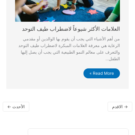
العلامات الأكثر شيوعاً لاضطراب طيف التوحد
من أهم الأشياء التي يجب أن يقوم بها الوالدين أو مقدمي
الرعاية هي معرفة العلامات المبكرة لاضطراب طيف التوحد
والتعرف على معالم النمو الطبيعية التي يجب أن يصل إليها
الطفل…
Read More »
→
الاقدم
الأحدث
←