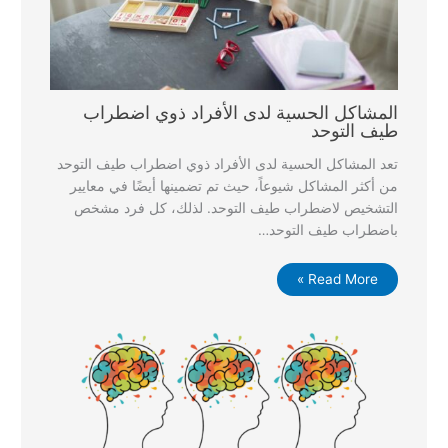
المشاكل الحسية لدى الأفراد ذوي اضطراب
طيف التوحد
تعد المشاكل الحسية لدى الأفراد ذوي اضطراب طيف التوحد
من أكثر المشاكل شيوعاً، حيث تم تضمينها أيضًا في معايير
التشخيص لاضطراب طيف التوحد. لذلك، كل فرد مشخص
باضطراب طيف التوحد…
Read More »