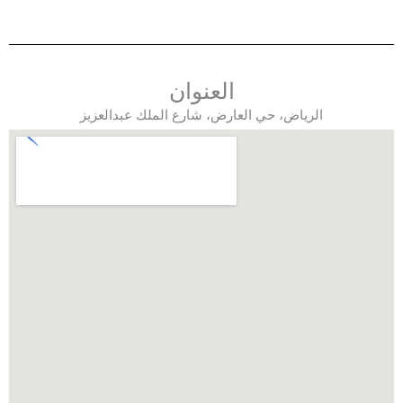
العنوان
الرياض، حي العارض، شارع الملك عبدالعزيز