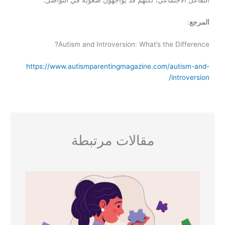
التفاعل الاجتماعي، لكنهم قد يواجهون صعوبة في التواصل.
المرجع
:
Autism and Introversion: What’s the Difference?
https://www.autismparentingmagazine.com/autism-and-
introversion/
مقالات مرتبطة