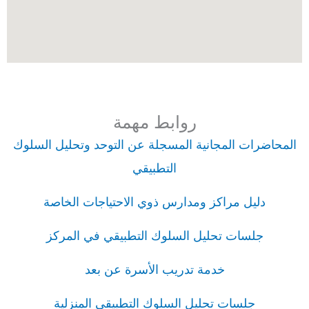
روابط مهمة
المحاضرات المجانية المسجلة عن التوحد وتحليل السلوك
التطبيقي
دليل مراكز ومدارس ذوي الاحتياجات الخاصة
جلسات تحليل السلوك التطبيقي في المركز
خدمة تدريب الأسرة عن بعد
جلسات تحليل السلوك التطبيقي المنزلية