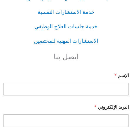
خدمة الاستشارات النفسية
خدمة جلسات العلاج الوظيفي
الاستشارات المهنية للمختصين
اتصل بنا
الإسم
*
البريد الإلكتروني
*