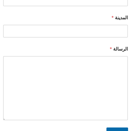
المدينة
*
الرسالة
*