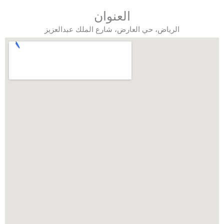
العنوان
الرياض، حي العارض، شارع الملك عبدالعزيز