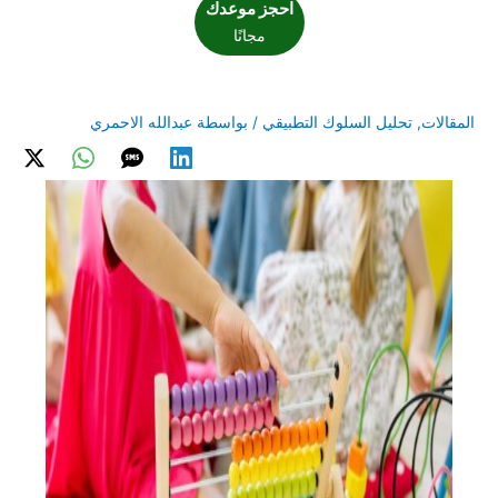
احجز موعدك
مجانًا
المقالات
,
تحليل السلوك التطبيقي
/ بواسطة
عبدالله الاحمري