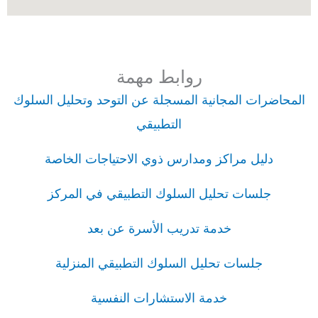
روابط مهمة
المحاضرات المجانية المسجلة عن التوحد وتحليل السلوك
التطبيقي
دليل مراكز ومدارس ذوي الاحتياجات الخاصة
جلسات تحليل السلوك التطبيقي في المركز
خدمة تدريب الأسرة عن بعد
جلسات تحليل السلوك التطبيقي المنزلية
خدمة الاستشارات النفسية