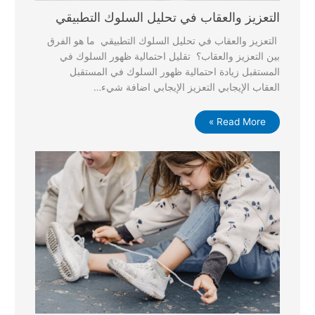
التعزيز والعقاب في تحليل السلوك التطبيقي
التعزيز والعقاب في تحليل السلوك التطبيقي ما هو الفرق
بين التعزيز والعقاب؟ تقليل احتمالية ظهور السلوك في
المستقبل زيادة احتمالية ظهور السلوك في المستقبل
العقاب الإيجابي التعزيز الإيجابي اضافة شيء…
Read More »