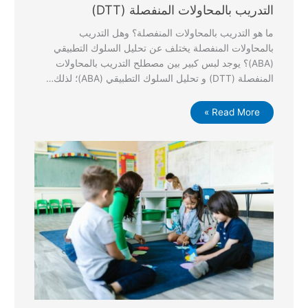
التدريب بالمحاولات المنفصلة (DTT)
ما هو التدريب بالمحاولات المنفصلة؟ وهل التدريب
بالمحاولات المنفصلة يختلف عن تحليل السلوك التطبيقي
(ABA)؟ يوجد لبس كبير بين مصطلح التدريب بالمحاولات
المنفصلة (DTT) و تحليل السلوك التطبيقي (ABA)؛ لذلك…
Read More »