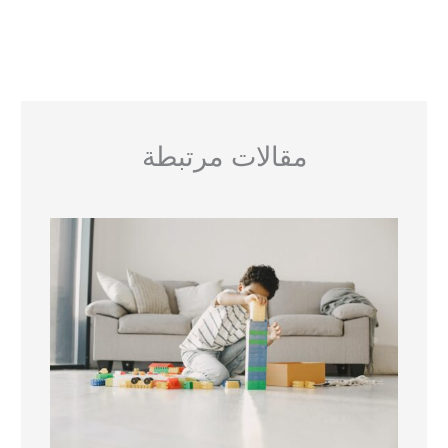
مقالات مرتبطة