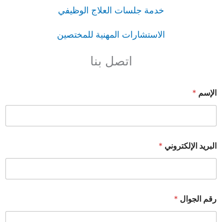
خدمة جلسات العلاج الوظيفي
الاستشارات المهنية للمختصين
اتصل بنا
الإسم
*
البريد الإلكتروني
*
رقم الجوال
*