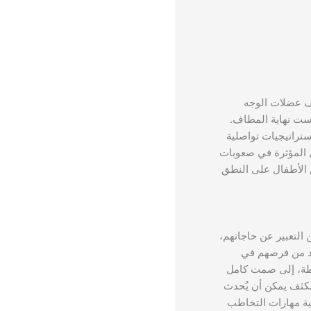
ف عضلات الوجه
يست نهاية المطاف.
ستراتيجيات تواصلية
 المؤثرة في صعوبات
 الأطفال على النطق
التعبير عن حاجاتهم،
حد من فرصهم في
سيطة، إلى صمت كامل
لمكثف يمكن أن يُحدث
مية مهارات التخاطب