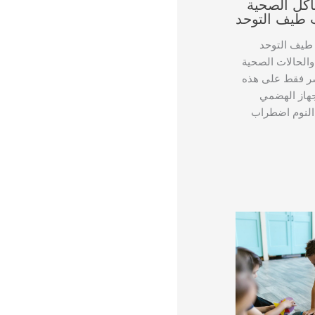
اكل الصحية
 طيف التوحد
 طيف التوحد
الحالات الصحية
تصر فقط على هذه
جهاز الهضمي
النوم اضطراب