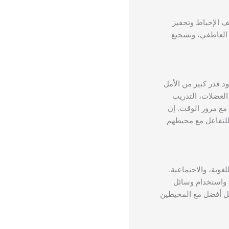
يف الإحباط وتحفيز
م العاطفي، وتشجيع
 قدر كبير من الأمل
العضلات، التدريب
مع مرور الوقت. إن
للتفاعل مع محيطهم
لغوية، والاجتماعية.
 واستخدام وسائل
كل أفضل مع المحيطين