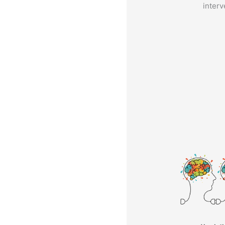
interv