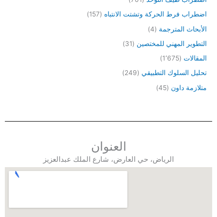
اضطراب فرط الحركة وتشتت الانتباه
(157)
الأبحاث المترجمة
(4)
التطوير المهني للمختصين
(31)
المقالات
(1٬675)
تحليل السلوك التطبيقي
(249)
متلازمة داون
(45)
العنوان
الرياض، حي العارض، شارع الملك عبدالعزيز