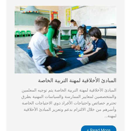
المبادئ الأخلاقية لمهنة التربية الخاصة
المبادئ الأخلاقية لمهنة التربية الخاصة يتم توجيه المعلمين
والمتخصصين لمعايير الممارسة والسياسات المهنية بطرق
تحترم خصائص واحتياجات الأفراد ذوي الاحتياجات الخاصة
وأسرهم من خلال الالتزام بدعم وتعزيز المبادئ الأخلاقية
لمهنة…
Read More »