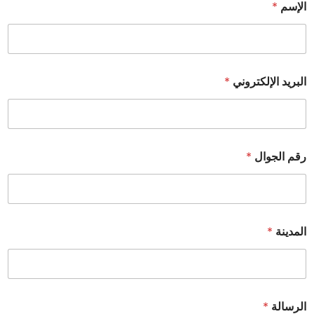
الإسم
*
البريد الإلكتروني
*
رقم الجوال
*
المدينة
*
الرسالة
*