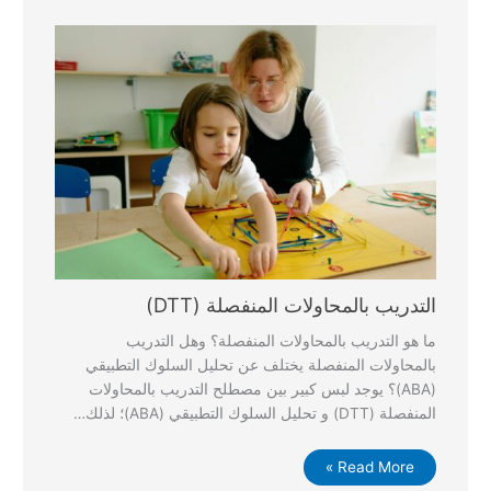
التدريب بالمحاولات المنفصلة (DTT)
ما هو التدريب بالمحاولات المنفصلة؟ وهل التدريب
بالمحاولات المنفصلة يختلف عن تحليل السلوك التطبيقي
(ABA)؟ يوجد لبس كبير بين مصطلح التدريب بالمحاولات
المنفصلة (DTT) و تحليل السلوك التطبيقي (ABA)؛ لذلك…
Read More »