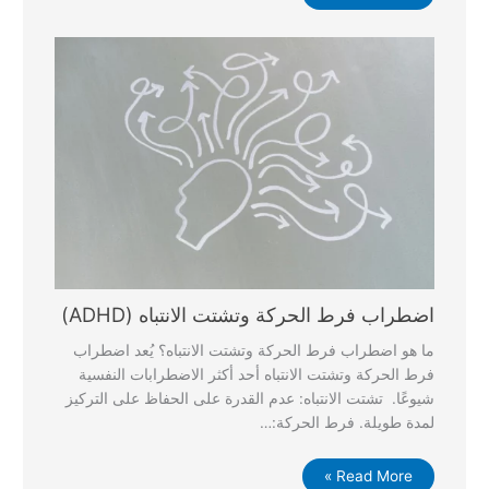
اضطراب فرط الحركة وتشتت الانتباه (ADHD)
ما هو اضطراب فرط الحركة وتشتت الانتباه؟ يُعد اضطراب
فرط الحركة وتشتت الانتباه أحد أكثر الاضطرابات النفسية
شيوعًا. تشتت الانتباه: عدم القدرة على الحفاظ على التركيز
لمدة طويلة. فرط الحركة:…
Read More »