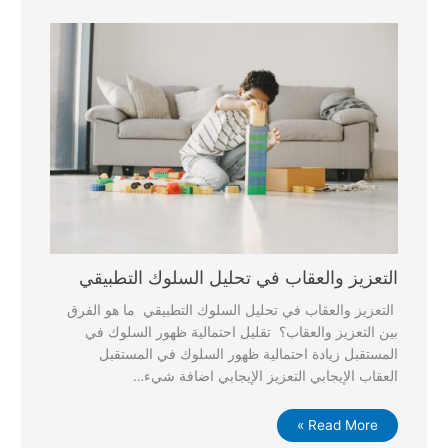
التعزيز والعقاب في تحليل السلوك التطبيقي
التعزيز والعقاب في تحليل السلوك التطبيقي ما هو الفرق
بين التعزيز والعقاب؟ تقليل احتمالية ظهور السلوك في
المستقبل زيادة احتمالية ظهور السلوك في المستقبل
العقاب الإيجابي التعزيز الإيجابي اضافة شيء…
Read More »