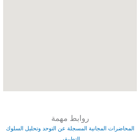
روابط مهمة
المحاضرات المجانية المسجلة عن التوحد وتحليل السلوك
التطبيقي