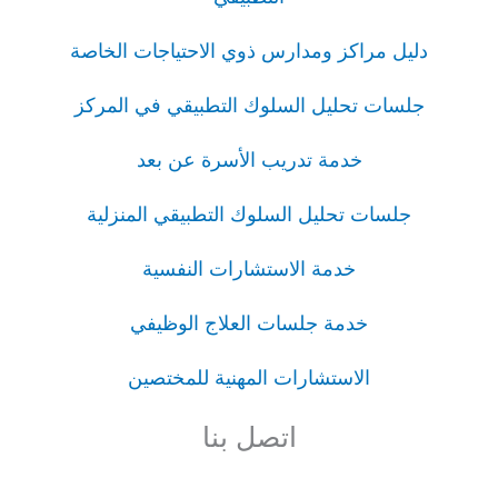
دليل مراكز ومدارس ذوي الاحتياجات الخاصة
جلسات تحليل السلوك التطبيقي في المركز
خدمة تدريب الأسرة عن بعد
جلسات تحليل السلوك التطبيقي المنزلية
خدمة الاستشارات النفسية
خدمة جلسات العلاج الوظيفي
الاستشارات المهنية للمختصين
اتصل بنا