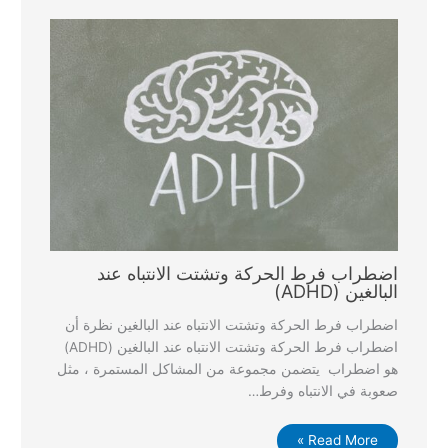
اضطراب فرط الحركة وتشتت الانتباه عند
البالغين (ADHD)
اضطراب فرط الحركة وتشتت الانتباه عند البالغين نظرة أن
اضطراب فرط الحركة وتشتت الانتباه عند البالغين (ADHD)
هو اضطراب يتضمن مجموعة من المشاكل المستمرة ، مثل
صعوبة في الانتباه وفرط…
Read More »