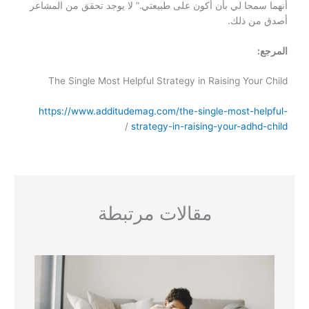
أنهما سمحا لي بأن أكون على طبيعتي.” لا يوجد تحقق من المشاعر
أصدق من ذلك.
المرجع:
The Single Most Helpful Strategy in Raising Your Child
https://www.additudemag.com/the-single-most-helpful-
/
strategy-in-raising-your-adhd-child
مقالات مرتبطة