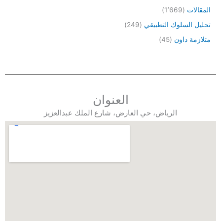
المقالات
(1٬669)
تحليل السلوك التطبيقي
(249)
متلازمة داون
(45)
العنوان
الرياض، حي العارض، شارع الملك عبدالعزيز