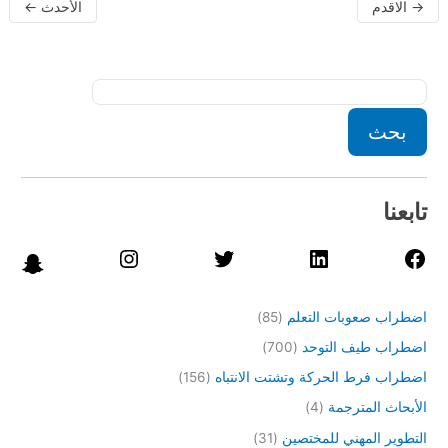
→
الاقدم
الأحدث
←
بحث
تابعنا
اضطراب صعوبات التعلم
(85)
اضطراب طيف التوحد
(700)
اضطراب فرط الحركة وتشتت الانتباه
(156)
الأبحاث المترجمة
(4)
التطوير المهني للمختصين
(31)