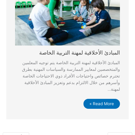
المبادئ الأخلاقية لمهنة التربية الخاصة
المبادئ الأخلاقية لمهنة التربية الخاصة يتم توجيه المعلمين
والمتخصصين لمعايير الممارسة والسياسات المهنية بطرق
تحترم خصائص واحتياجات الأفراد ذوي الاحتياجات الخاصة
وأسرهم من خلال الالتزام بدعم وتعزيز المبادئ الأخلاقية
لمهنة…
Read More »