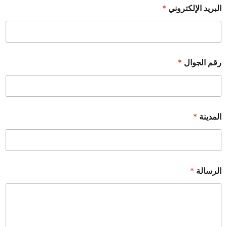
البريد الإلكتروني
*
رقم الجوال
*
المدينة
*
الرسالة
*