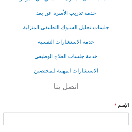
خدمة تدريب الأسرة عن بعد
جلسات تحليل السلوك التطبيقي المنزلية
خدمة الاستشارات النفسية
خدمة جلسات العلاج الوظيفي
الاستشارات المهنية للمختصين
اتصل بنا
الإسم
*