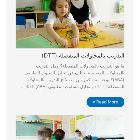
التدريب بالمحاولات المنفصلة (DTT)
ما هو التدريب بالمحاولات المنفصلة؟ وهل التدريب
بالمحاولات المنفصلة يختلف عن تحليل السلوك التطبيقي
(ABA)؟ يوجد لبس كبير بين مصطلح التدريب بالمحاولات
المنفصلة (DTT) و تحليل السلوك التطبيقي (ABA)؛ لذلك…
Read More »