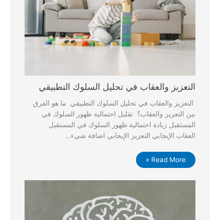
التعزيز والعقاب في تحليل السلوك التطبيقي
التعزيز والعقاب في تحليل السلوك التطبيقي ما هو الفرق
بين التعزيز والعقاب؟ تقليل احتمالية ظهور السلوك في
المستقبل زيادة احتمالية ظهور السلوك في المستقبل
العقاب الإيجابي التعزيز الإيجابي اضافة شيء…
Read More »