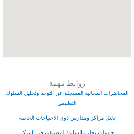
روابط مهمة
المحاضرات المجانية المسجلة عن التوحد وتحليل السلوك
التطبيقي
دليل مراكز ومدارس ذوي الاحتياجات الخاصة
جلسات تحليل السلوك التطبيقي في المركز