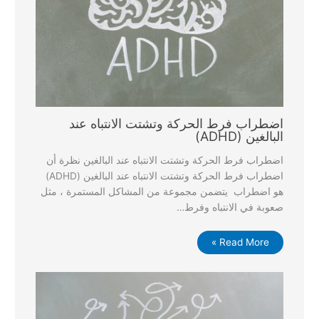
اضطراب فرط الحركة وتشتت الانتباه عند
البالغين (ADHD)
اضطراب فرط الحركة وتشتت الانتباه عند البالغين نظرة أن
اضطراب فرط الحركة وتشتت الانتباه عند البالغين (ADHD)
هو اضطراب يتضمن مجموعة من المشاكل المستمرة ، مثل
صعوبة في الانتباه وفرط…
Read More »