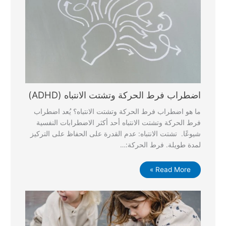
اضطراب فرط الحركة وتشتت الانتباه (ADHD)
ما هو اضطراب فرط الحركة وتشتت الانتباه؟ يُعد اضطراب
فرط الحركة وتشتت الانتباه أحد أكثر الاضطرابات النفسية
شيوعًا. تشتت الانتباه: عدم القدرة على الحفاظ على التركيز
لمدة طويلة. فرط الحركة:…
Read More »