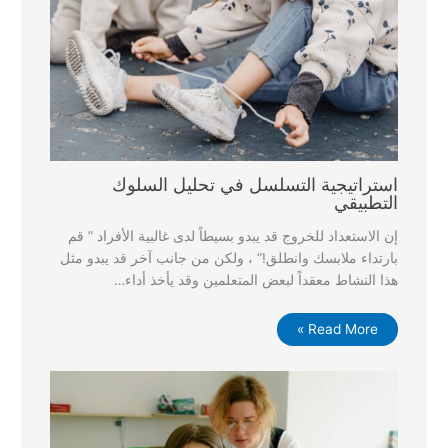
استراتيجية التسلسل في تحليل السلوك
التطبيقي
إن الاستعداد للخروج قد يبدو بسيطاً لدى غالبية الأفراد ” قم
بارتداء ملابسك وانطلق!” ، ولكن من جانب آخر قد يبدو مثل
هذا النشاط معقداً لبعض المتعلمين وقد يأخذ أداء…
Read More »