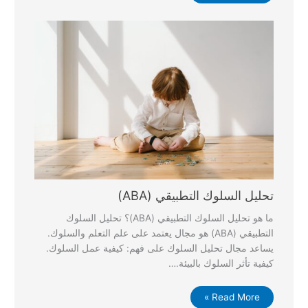
تحليل السلوك التطبيقي (ABA)
ما هو تحليل السلوك التطبيقي (ABA)؟ تحليل السلوك
التطبيقي (ABA) هو مجال يعتمد على علم التعلم والسلوك.
يساعد مجال تحليل السلوك على فهم: كيفية عمل السلوك.
كيفية تأثر السلوك بالبيئة.…
Read More »