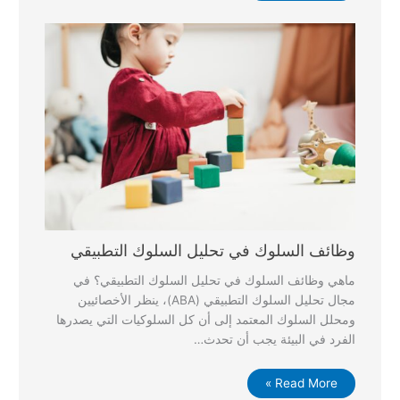
وظائف السلوك في تحليل السلوك التطبيقي
ماهي وظائف السلوك في تحليل السلوك التطبيقي؟ في
مجال تحليل السلوك التطبيقي (ABA)، ينظر الأخصائيين
ومحلل السلوك المعتمد إلى أن كل السلوكيات التي يصدرها
الفرد في البيئة يجب أن تحدث…
Read More »