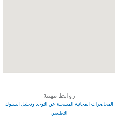
روابط مهمة
المحاضرات المجانية المسجلة عن التوحد وتحليل السلوك
التطبيقي