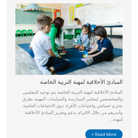
المبادئ الأخلاقية لمهنة التربية الخاصة
المبادئ الأخلاقية لمهنة التربية الخاصة يتم توجيه المعلمين
والمتخصصين لمعايير الممارسة والسياسات المهنية بطرق
تحترم خصائص واحتياجات الأفراد ذوي الاحتياجات الخاصة
وأسرهم من خلال الالتزام بدعم وتعزيز المبادئ الأخلاقية
لمهنة…
Read More »