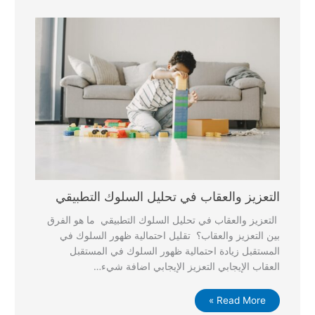
التعزيز والعقاب في تحليل السلوك التطبيقي
التعزيز والعقاب في تحليل السلوك التطبيقي ما هو الفرق
بين التعزيز والعقاب؟ تقليل احتمالية ظهور السلوك في
المستقبل زيادة احتمالية ظهور السلوك في المستقبل
العقاب الإيجابي التعزيز الإيجابي اضافة شيء…
Read More »