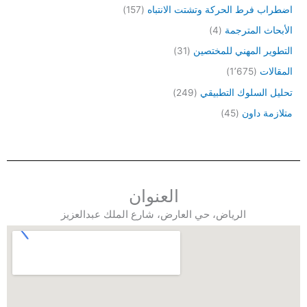
اضطراب فرط الحركة وتشتت الانتباه
(157)
الأبحاث المترجمة
(4)
التطوير المهني للمختصين
(31)
المقالات
(1٬675)
تحليل السلوك التطبيقي
(249)
متلازمة داون
(45)
العنوان
الرياض، حي العارض، شارع الملك عبدالعزيز