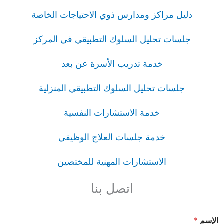
دليل مراكز ومدارس ذوي الاحتياجات الخاصة
جلسات تحليل السلوك التطبيقي في المركز
خدمة تدريب الأسرة عن بعد
جلسات تحليل السلوك التطبيقي المنزلية
خدمة الاستشارات النفسية
خدمة جلسات العلاج الوظيفي
الاستشارات المهنية للمختصين
اتصل بنا
الإسم
*