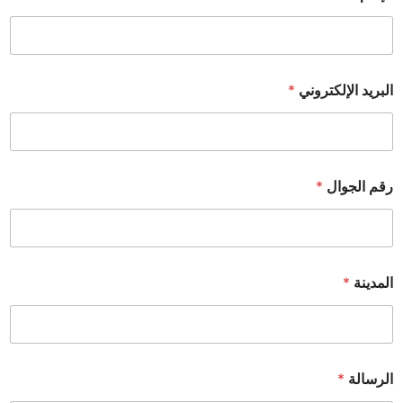
البريد الإلكتروني
*
رقم الجوال
*
المدينة
*
الرسالة
*