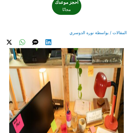
احجز موعدك
مجانًا
المقالات
/ بواسطة
نوره الدوسري