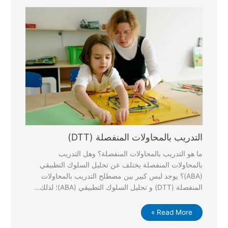
التدريب بالمحاولات المنفصلة (DTT)
ما هو التدريب بالمحاولات المنفصلة؟ وهل التدريب
بالمحاولات المنفصلة يختلف عن تحليل السلوك التطبيقي
(ABA)؟ يوجد لبس كبير بين مصطلح التدريب بالمحاولات
المنفصلة (DTT) و تحليل السلوك التطبيقي (ABA)؛ لذلك…
Read More »