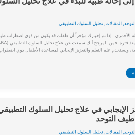
إلى إحالة طبية للبدء في علاج تحليل السلو
توحد
,
المقالات
,
تحليل السلوك التطبيقي
له الأحمري إذا تم إخبارك مؤخراً أن طفلك قد يكون من ذوي اضطراب طيف
مية، ويستخدم علم التعلم والتعزيز الإيجابي لمساعدة الأطفال ذوي اضطرا
يز الإيجابي في علاج تحليل السلوك التطبيق
يف التوحد
توحد
,
المقالات
,
تحليل السلوك التطبيقي