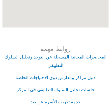
روابط مهمة
المحاضرات المجانية المسجلة عن التوحد وتحليل السلوك
التطبيقي
دليل مراكز ومدارس ذوي الاحتياجات الخاصة
جلسات تحليل السلوك التطبيقي في المركز
خدمة تدريب الأسرة عن بعد