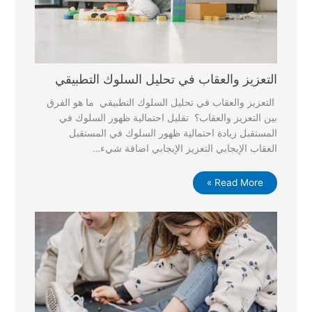
التعزيز والعقاب في تحليل السلوك التطبيقي
التعزيز والعقاب في تحليل السلوك التطبيقي ما هو الفرق
بين التعزيز والعقاب؟ تقليل احتمالية ظهور السلوك في
المستقبل زيادة احتمالية ظهور السلوك في المستقبل
العقاب الإيجابي التعزيز الإيجابي اضافة شيء…
Read More »