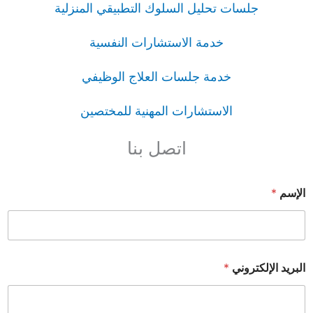
جلسات تحليل السلوك التطبيقي المنزلية
خدمة الاستشارات النفسية
خدمة جلسات العلاج الوظيفي
الاستشارات المهنية للمختصين
اتصل بنا
الإسم
*
البريد الإلكتروني
*