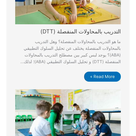
التدريب بالمحاولات المنفصلة (DTT)
ما هو التدريب بالمحاولات المنفصلة؟ وهل التدريب
بالمحاولات المنفصلة يختلف عن تحليل السلوك التطبيقي
(ABA)؟ يوجد لبس كبير بين مصطلح التدريب بالمحاولات
المنفصلة (DTT) و تحليل السلوك التطبيقي (ABA)؛ لذلك…
Read More »