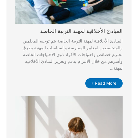
المبادئ الأخلاقية لمهنة التربية الخاصة
المبادئ الأخلاقية لمهنة التربية الخاصة يتم توجيه المعلمين
والمتخصصين لمعايير الممارسة والسياسات المهنية بطرق
تحترم خصائص واحتياجات الأفراد ذوي الاحتياجات الخاصة
وأسرهم من خلال الالتزام بدعم وتعزيز المبادئ الأخلاقية
لمهنة…
Read More »