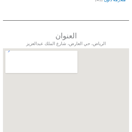
العنوان
الرياض، حي العارض، شارع الملك عبدالعزيز