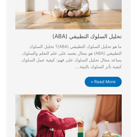
تحليل السلوك التطبيقي (ABA)
ما هو تحليل السلوك التطبيقي (ABA)؟ تحليل السلوك
التطبيقي (ABA) هو مجال يعتمد على علم التعلم والسلوك.
يساعد مجال تحليل السلوك على فهم: كيفية عمل السلوك.
كيفية تأثر السلوك بالبيئة.…
Read More »