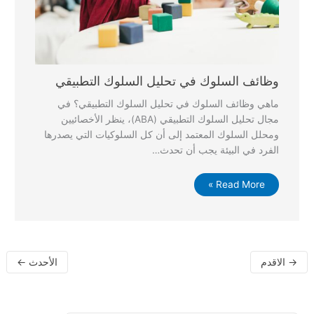
وظائف السلوك في تحليل السلوك التطبيقي
ماهي وظائف السلوك في تحليل السلوك التطبيقي؟ في
مجال تحليل السلوك التطبيقي (ABA)، ينظر الأخصائيين
ومحلل السلوك المعتمد إلى أن كل السلوكيات التي يصدرها
الفرد في البيئة يجب أن تحدث…
Read More »
→
الاقدم
الأحدث
←