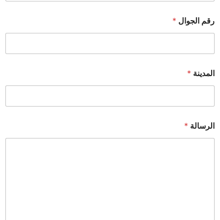
رقم الجوال
*
المدينة
*
الرسالة
*