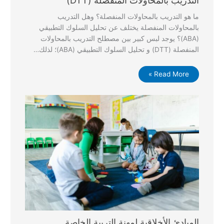
ما هو التدريب بالمحاولات المنفصلة؟ وهل التدريب
بالمحاولات المنفصلة يختلف عن تحليل السلوك التطبيقي
(ABA)؟ يوجد لبس كبير بين مصطلح التدريب بالمحاولات
المنفصلة (DTT) و تحليل السلوك التطبيقي (ABA)؛ لذلك…
Read More »
المبادئ الأخلاقية لمهنة التربية الخاصة