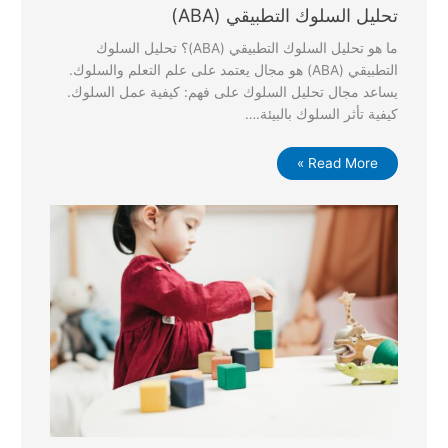
تحليل السلوك التطبيقي (ABA)
ما هو تحليل السلوك التطبيقي (ABA)؟ تحليل السلوك
التطبيقي (ABA) هو مجال يعتمد على علم التعلم والسلوك.
يساعد مجال تحليل السلوك على فهم: كيفية عمل السلوك.
كيفية تأثر السلوك بالبيئة.…
Read More »