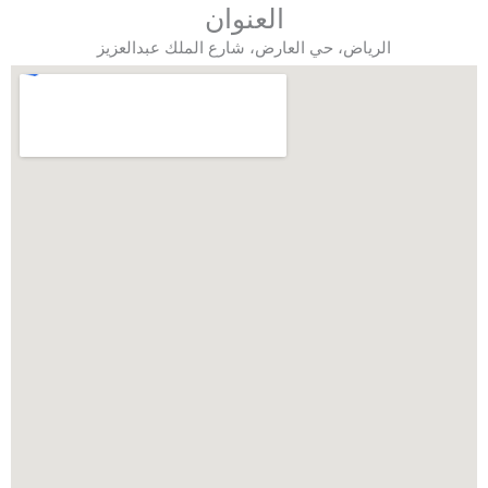
العنوان
الرياض، حي العارض، شارع الملك عبدالعزيز