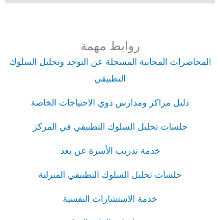
روابط مهمة
المحاضرات المجانية المسجلة عن التوحد وتحليل السلوك
التطبيقي
دليل مراكز ومدارس ذوي الاحتياجات الخاصة
جلسات تحليل السلوك التطبيقي في المركز
خدمة تدريب الأسرة عن بعد
جلسات تحليل السلوك التطبيقي المنزلية
خدمة الاستشارات النفسية