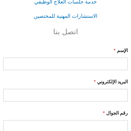
خدمة جلسات العلاج الوظيفي
الاستشارات المهنية للمختصين
اتصل بنا
الإسم
*
البريد الإلكتروني
*
رقم الجوال
*