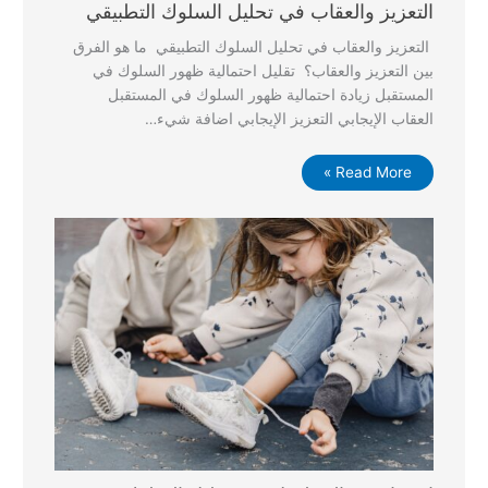
التعزيز والعقاب في تحليل السلوك التطبيقي
التعزيز والعقاب في تحليل السلوك التطبيقي ما هو الفرق
بين التعزيز والعقاب؟ تقليل احتمالية ظهور السلوك في
المستقبل زيادة احتمالية ظهور السلوك في المستقبل
العقاب الإيجابي التعزيز الإيجابي اضافة شيء…
Read More »