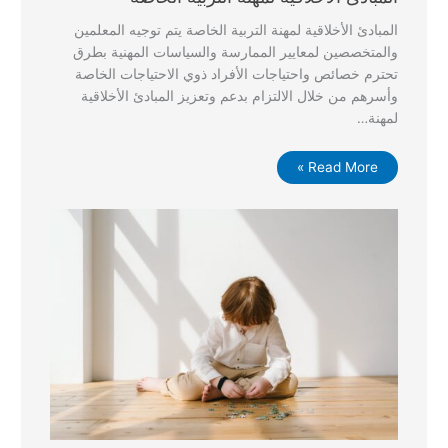
المبادئ الأخلاقية لمهنة التربية الخاصة يتم توجيه المعلمين
والمتخصصين لمعايير الممارسة والسياسات المهنية بطرق
تحترم خصائص واحتياجات الأفراد ذوي الاحتياجات الخاصة
وأسرهم من خلال الالتزام بدعم وتعزيز المبادئ الأخلاقية
لمهنة…
Read More »