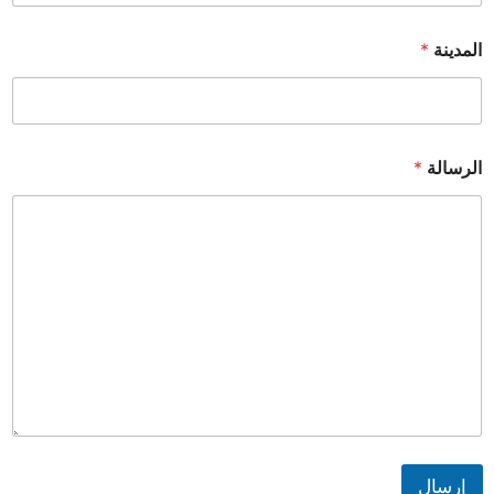
المدينة
*
الرسالة
*
إرسال