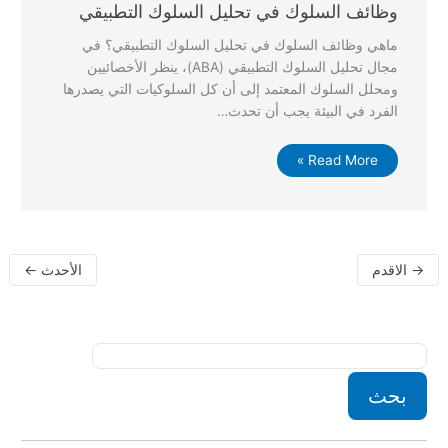
وظائف السلوك في تحليل السلوك التطبيقي
ماهي وظائف السلوك في تحليل السلوك التطبيقي؟ في
مجال تحليل السلوك التطبيقي (ABA)، ينظر الأخصائيين
ومحلل السلوك المعتمد إلى أن كل السلوكيات التي يصدرها
الفرد في البيئة يجب أن تحدث…
Read More »
→
الاقدم
الأحدث
←
بحث