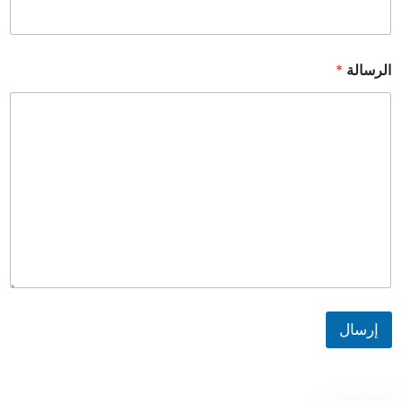
الرسالة
*
إرسال