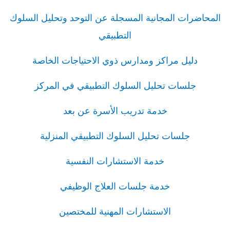
المحاضرات المجانية المسجلة عن التوحد وتحليل السلوك
التطبيقي
دليل مراكز ومدارس ذوي الاحتياجات الخاصة
جلسات تحليل السلوك التطبيقي في المركز
خدمة تدريب الأسرة عن بعد
جلسات تحليل السلوك التطبيقي المنزلية
خدمة الاستشارات النفسية
خدمة جلسات العلاج الوظيفي
الاستشارات المهنية للمختصين