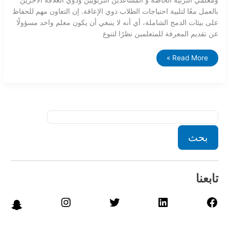
بالعمل معًا لتلبية احتياجات الطلاب ذوي الإعاقة. إن التعاون مهم للحفاظ
على بيئات الدمج الشاملة، أي أنه لا ينبغي أن يكون معلم واحد مسؤولًا
عن تقديم المعرفة للمتعلمين نظرًا لتنوع
Read More »
بحث
تابعنا