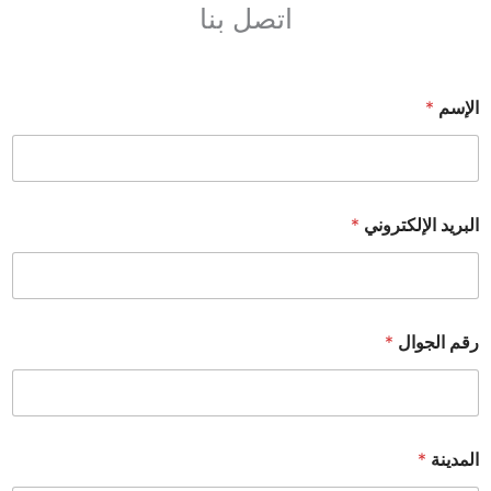
اتصل بنا
الإسم
*
البريد الإلكتروني
*
رقم الجوال
*
المدينة
*