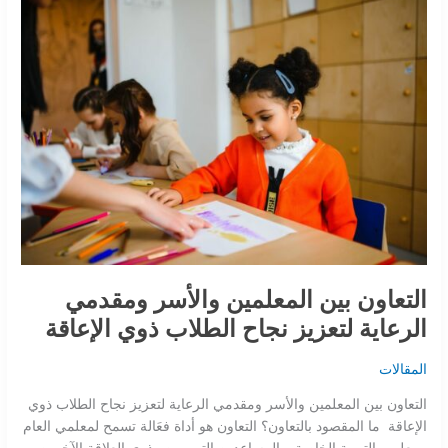
المعلمين
والأسر
ومقدمي
الرعاية
لتعزيز
نجاح
الطلاب
ذوي
الإعاقة
التعاون بين المعلمين والأسر ومقدمي
الرعاية لتعزيز نجاح الطلاب ذوي الإعاقة
المقالات
التعاون بين المعلمين والأسر ومقدمي الرعاية لتعزيز نجاح الطلاب ذوي
الإعاقة ما المقصود بالتعاون؟ التعاون هو أداة فعَالة تسمح لمعلمي العام
ومعلمي التربية الخاصة و المساعدين التربويين وذوي العلاقة الآخرين