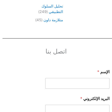
تحليل السلوك
التطبيقي
(249)
متلازمة داون
(45)
اتصل بنا
الإسم
*
البريد الإلكتروني
*