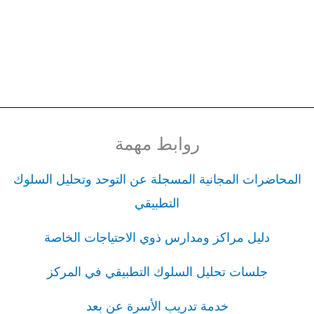
روابط مهمة
المحاضرات المجانية المسجلة عن التوحد وتحليل السلوك
التطبيقي
دليل مراكز ومدارس ذوي الاحتياجات الخاصة
جلسات تحليل السلوك التطبيقي في المركز
خدمة تدريب الأسرة عن بعد