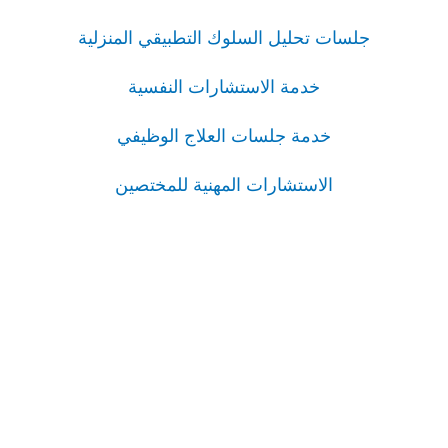
جلسات تحليل السلوك التطبيقي المنزلية
خدمة الاستشارات النفسية
خدمة جلسات العلاج الوظيفي
الاستشارات المهنية للمختصين