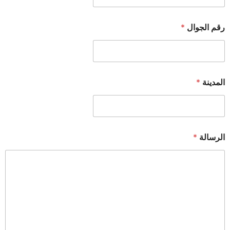
رقم الجوال
*
المدينة
*
الرسالة
*