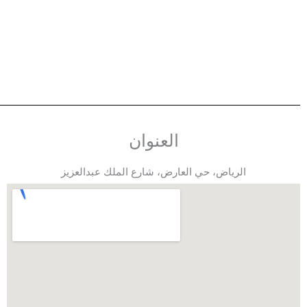
العنوان
الرياض، حي العارض، شارع الملك عبدالعزيز