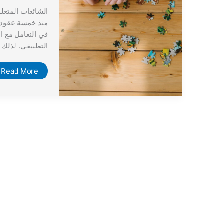
الشائعات المتعل
منذ خمسة عقود، 
في التعامل مع ا
التطبيقي. لذلك 
Read More »