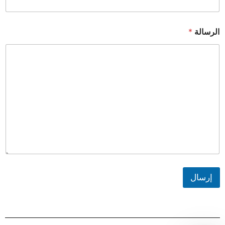
الرسالة
*
إرسال