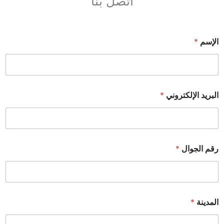
اتصل بنا
الإسم
*
البريد الإلكتروني
*
رقم الجوال
*
المدينة
*