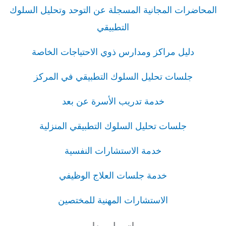
المحاضرات المجانية المسجلة عن التوحد وتحليل السلوك
التطبيقي
دليل مراكز ومدارس ذوي الاحتياجات الخاصة
جلسات تحليل السلوك التطبيقي في المركز
خدمة تدريب الأسرة عن بعد
جلسات تحليل السلوك التطبيقي المنزلية
خدمة الاستشارات النفسية
خدمة جلسات العلاج الوظيفي
الاستشارات المهنية للمختصين