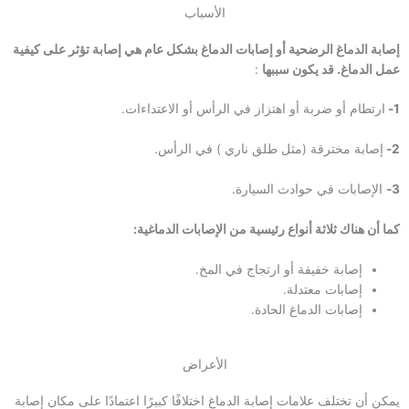
الأسباب
إصابة الدماغ الرضحية أو إصابات الدماغ بشكل عام هي إصابة تؤثر على كيفية
عمل الدماغ. قد يكون سببها
:
1-
ارتطام أو ضربة أو اهتزاز في الرأس أو الاعتداءات.
2-
إصابة مخترقة (مثل طلق ناري ) في الرأس.
3-
الإصابات في حوادث السيارة.
كما أن هناك ثلاثة أنواع رئيسية من الإصابات الدماغية:
إصابة خفيفة أو ارتجاج في المخ.
إصابات معتدلة.
إصابات الدماغ الحادة.
الأعراض
يمكن أن تختلف علامات إصابة الدماغ اختلافًا كبيرًا اعتمادًا على مكان إصابة