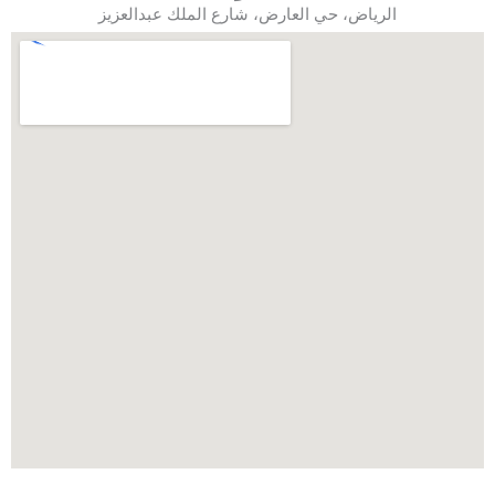
الرياض، حي العارض، شارع الملك عبدالعزيز