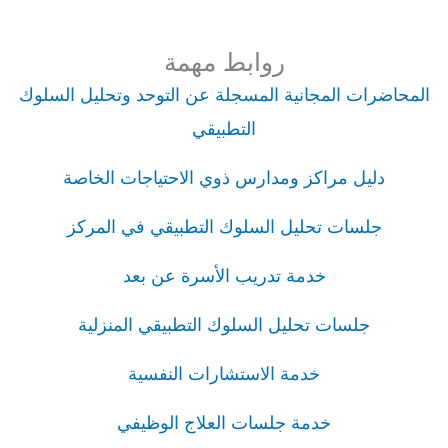
روابط مهمة
المحاضرات المجانية المسجلة عن التوحد وتحليل السلوك
التطبيقي
دليل مراكز ومدارس ذوي الاحتياجات الخاصة
جلسات تحليل السلوك التطبيقي في المركز
خدمة تدريب الأسرة عن بعد
جلسات تحليل السلوك التطبيقي المنزلية
خدمة الاستشارات النفسية
خدمة جلسات العلاج الوظيفي