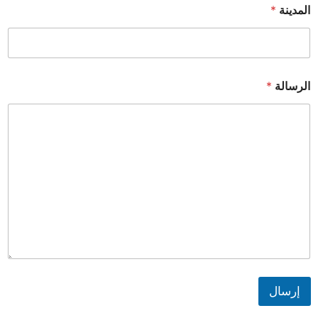
المدينة
*
الرسالة
*
إرسال