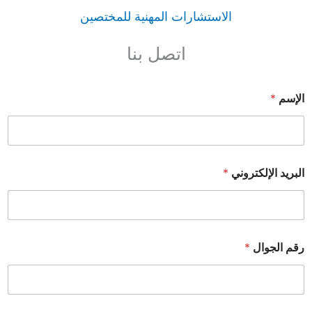
الاستشارات المهنية للمختصين
اتصل بنا
الإسم
*
البريد الإلكتروني
*
رقم الجوال
*