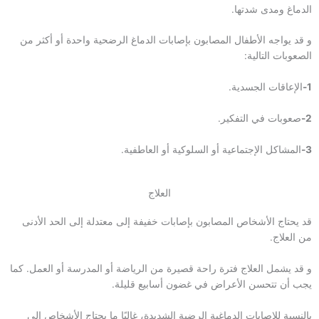
الدماغ ومدى شدتها.
و قد يواجه الأطفال المصابون بإصابات الدماغ الرضحية واحدة أو أكثر من
الصعوبات التالية:
1-
الإعاقات الجسدية.
2-
صعوبات في التفكير.
3-
المشاكل الإجتماعية أو السلوكية أو العاطفية.
العلاج
قد يحتاج الأشخاص المصابون بإصابات خفيفة إلى معتدلة إلى الحد الأدنى
من العلاج.
و قد يشمل العلاج فترة راحة قصيرة من الرياضة أو المدرسة أو العمل. كما
يجب أن تتحسن الأعراض في غضون أسابيع قليلة.
بالنسبة للإصابات الدماغية الرضية الشديدة، غالبًا ما يحتاج الأشخاص إلى