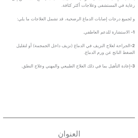
رعاية في المستشفى وعلاجات أكثر كثافة.
و لجميع درجات إصابات الدماغ الرضحية، قد تشمل العلاجات ما يلي:
1-
الاستشارة للدعم العاطفي.
2-
الجراحة لعلاج النزيف في الدماغ (نزيف داخل الجمجمة) أو لتقليل
الضغط الناتج عن ورم الدماغ.
3-
إعادة التأهيل بما في ذلك العلاج الطبيعي والمهني وعلاج النطق.
العنوان