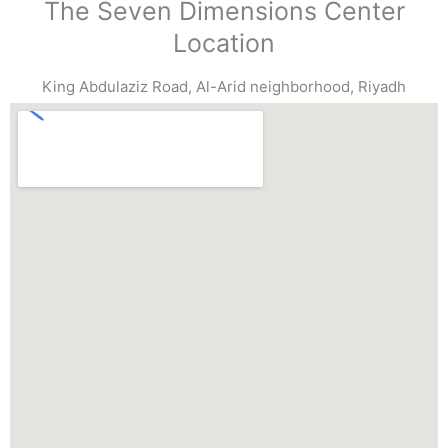
The Seven Dimensions Center
Location
King Abdulaziz Road, Al-Arid neighborhood, Riyadh