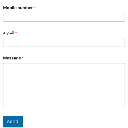
Mobile number
*
المدينة
*
Message
*
send