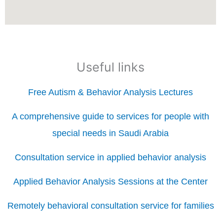
Useful links
Free Autism & Behavior Analysis Lectures
A comprehensive guide to services for people with
special needs in Saudi Arabia
Consultation service in applied behavior analysis
Applied Behavior Analysis Sessions at the Center
Remotely behavioral consultation service for families