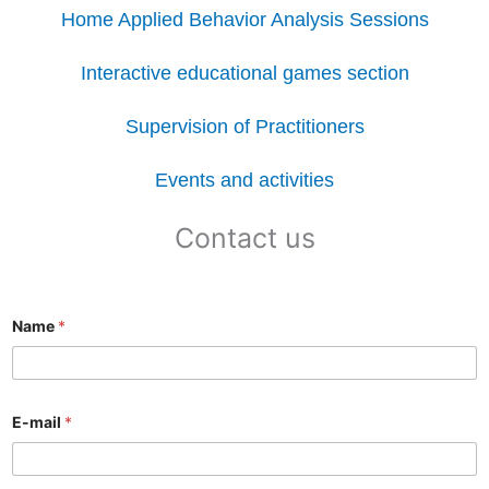
Home Applied Behavior Analysis Sessions
Interactive educational games section
Supervision of Practitioners
Events and activities
Contact us
Name
*
E-mail
*