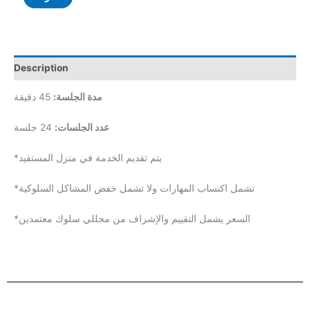
Description
مدة الجلسة:
45 دقيقة
عدد الجلسات:
24 جلسة
*يتم تقديم الخدمة في منزل المستفيد
*تشمل اكتساب المهارات ولا تشمل خفض المشاكل السلوكية
*السعر يشمل التقييم والإشراف من محللي سلوك معتمدين