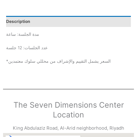
Description
مدة الجلسة: ساعة
عدد الجلسات: 12 جلسة
*السعر يشمل التقييم والإشراف من محللي سلوك معتمدين
The Seven Dimensions Center
Location
King Abdulaziz Road, Al-Arid neighborhood, Riyadh