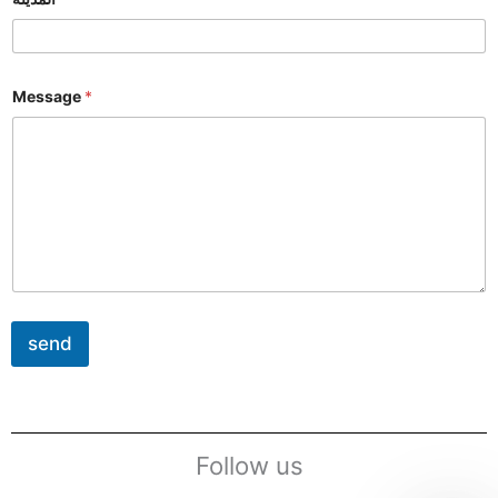
Message
*
send
Follow us