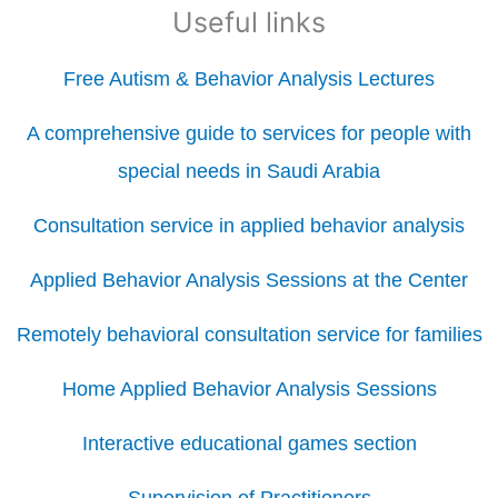
Useful links
Free Autism & Behavior Analysis Lectures
A comprehensive guide to services for people with
special needs in Saudi Arabia
Consultation service in applied behavior analysis
Applied Behavior Analysis Sessions at the Center
Remotely behavioral consultation service for families
Home Applied Behavior Analysis Sessions
Interactive educational games section
Supervision of Practitioners