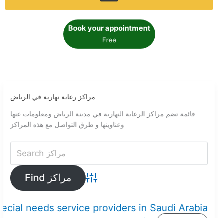
Book your appointment
Free
مراكز رعاية نهارية في الرياض
قائمة تضم مراكز الرعاية النهارية في مدينة الرياض ومعلومات عنها
وعناوينها و طرق التواصل مع هذه المراكز
Advanced Search
pecial needs service providers in Saudi Arabia