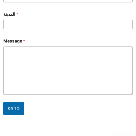
*
المدينة
Message
*
send