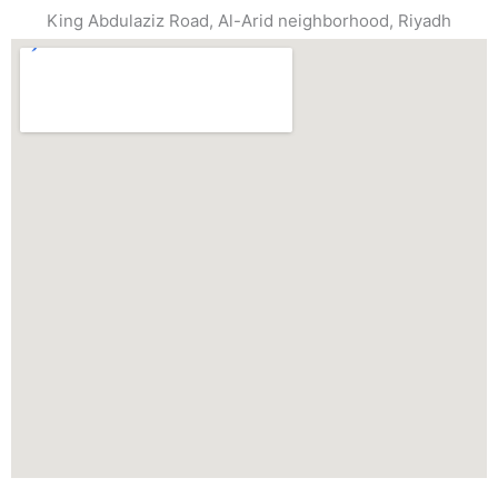
King Abdulaziz Road, Al-Arid neighborhood, Riyadh