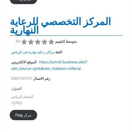
المركز التخصصي للرعاية
النهارية
)
0
(
متوسط التقييم
الفئة
مراكز رعاية نهارية في الرياض
https://sctrd2.business.site/?
الموقع الالكتروني
utm_source=gmb&utm_medium=referral
رقم الاتصال
0507741717
العنوان
البديعة، الرياض
12783
Flag مركز