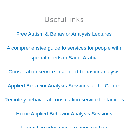
Useful links
Free Autism & Behavior Analysis Lectures
A comprehensive guide to services for people with
special needs in Saudi Arabia
Consultation service in applied behavior analysis
Applied Behavior Analysis Sessions at the Center
Remotely behavioral consultation service for families
Home Applied Behavior Analysis Sessions
Interactive educational games section