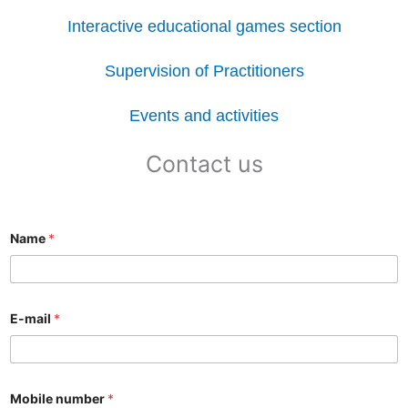
Interactive educational games section
Supervision of Practitioners
Events and activities
Contact us
Name
*
E-mail
*
Mobile number
*