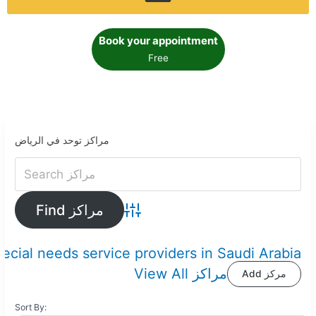
Book your appointment
Free
مراكز توحد في الرياض
Advanced Search
pecial needs service providers in Saudi Arabia
View All مراكز
Add مركز
Sort By: