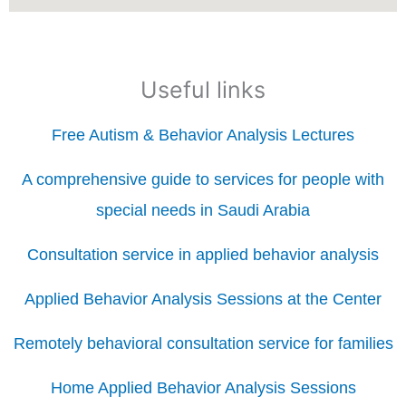
Useful links
Free Autism & Behavior Analysis Lectures
A comprehensive guide to services for people with
special needs in Saudi Arabia
Consultation service in applied behavior analysis
Applied Behavior Analysis Sessions at the Center
Remotely behavioral consultation service for families
Home Applied Behavior Analysis Sessions