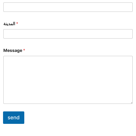
المدينة
*
Message
*
send