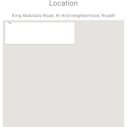
Location
King Abdulaziz Road, Al-Arid neighborhood, Riyadh