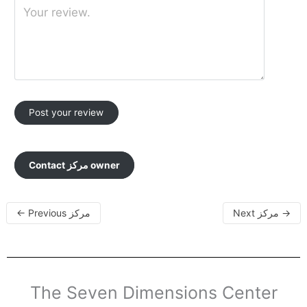
Contact مركز owner
←
Previous مركز
Next مركز
→
The Seven Dimensions Center