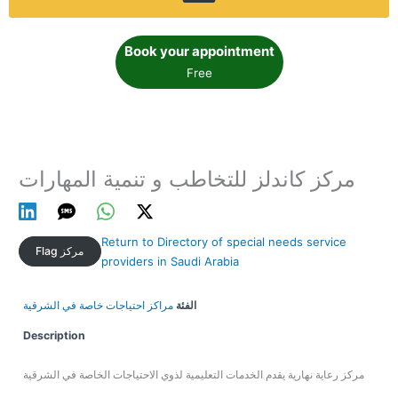
Book your appointment
Free
مركز كاندلز للتخاطب و تنمية المهارات
Return to Directory of special needs service
Flag مركز
providers in Saudi Arabia
الفئة
مراكز احتياجات خاصة في الشرقية
Description
مركز رعاية نهارية يقدم الخدمات التعليمية لذوي الاحتياجات الخاصة في الشرقية