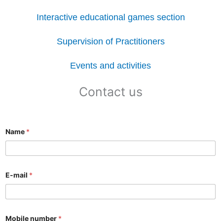
Interactive educational games section
Supervision of Practitioners
Events and activities
Contact us
Name
*
E-mail
*
Mobile number
*