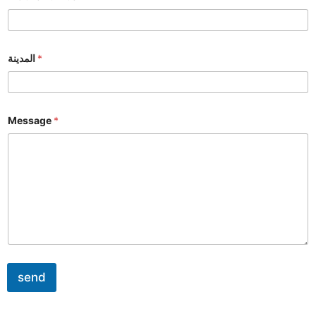
المدينة
*
Message
*
send