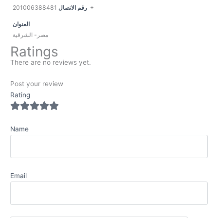
رقم الاتصال
201006388481+
العنوان
مصر- الشرقية
Ratings
There are no reviews yet.
Post your review
Rating
Name
Email