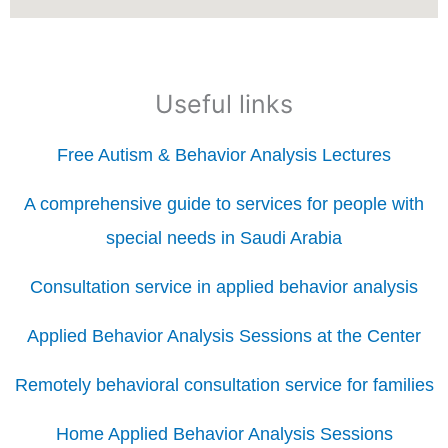
Useful links
Free Autism & Behavior Analysis Lectures
A comprehensive guide to services for people with
special needs in Saudi Arabia
Consultation service in applied behavior analysis
Applied Behavior Analysis Sessions at the Center
Remotely behavioral consultation service for families
Home Applied Behavior Analysis Sessions