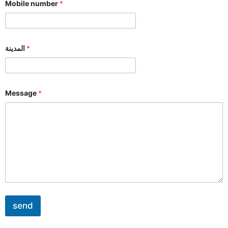
Mobile number
*
المدينة
*
Message
*
send