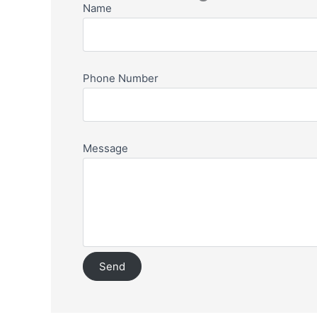
Name
Phone Number
Message