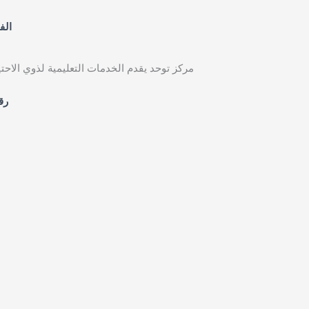
الف
مركز توحد يقدم الخدمات التعليمية لذوي الاح
رق