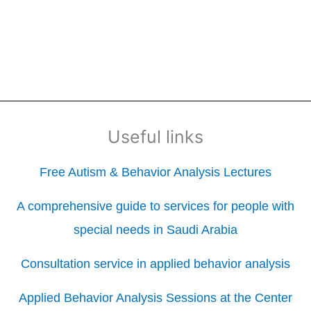
Useful links
Free Autism & Behavior Analysis Lectures
A comprehensive guide to services for people with
special needs in Saudi Arabia
Consultation service in applied behavior analysis
Applied Behavior Analysis Sessions at the Center