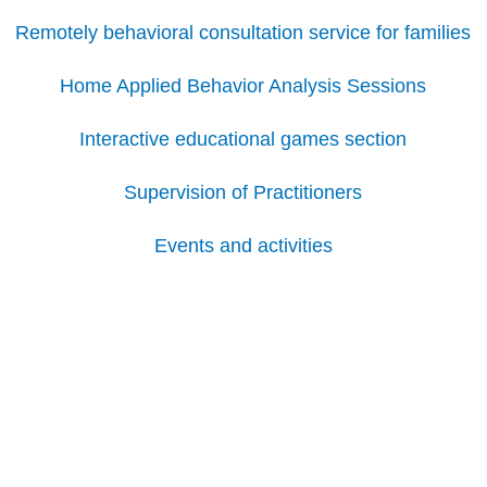
Remotely behavioral consultation service for families
Home Applied Behavior Analysis Sessions
Interactive educational games section
Supervision of Practitioners
Events and activities