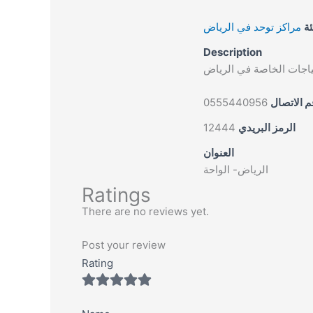
ئة
مراكز توحد في الرياض
Description
تياجات الخاصة في الرياض
0555440956
م الاتصال
12444
الرمز البريدي
العنوان
الرياض- الواحة
Ratings
There are no reviews yet.
Post your review
Rating