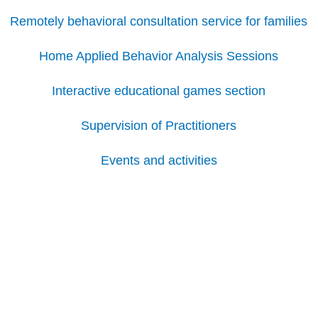
Remotely behavioral consultation service for families
Home Applied Behavior Analysis Sessions
Interactive educational games section
Supervision of Practitioners
Events and activities