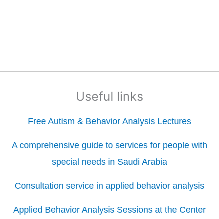
Useful links
Free Autism & Behavior Analysis Lectures
A comprehensive guide to services for people with
special needs in Saudi Arabia
Consultation service in applied behavior analysis
Applied Behavior Analysis Sessions at the Center