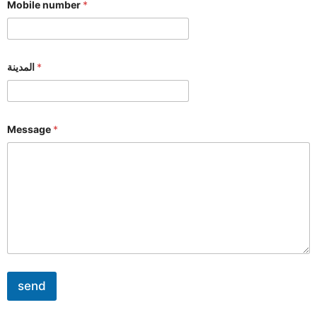
Mobile number
*
المدينة
*
Message
*
send