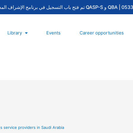
Library
Events
Career opportunities
s service providers in Saudi Arabia