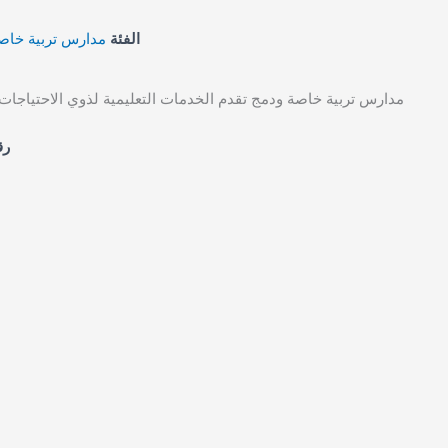
 في مكة المكرمة
الفئة
تقدم الخدمات التعليمية لذوي الاحتياجات الخاصة في مكة المكرمة
ال