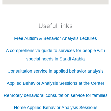
Useful links
Free Autism & Behavior Analysis Lectures
A comprehensive guide to services for people with
special needs in Saudi Arabia
Consultation service in applied behavior analysis
Applied Behavior Analysis Sessions at the Center
Remotely behavioral consultation service for families
Home Applied Behavior Analysis Sessions