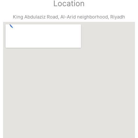
Location
King Abdulaziz Road, Al-Arid neighborhood, Riyadh