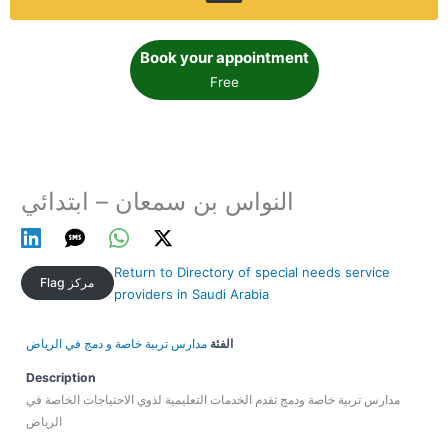
Book your appointment
Free
النواس بن سمعان – ابتدائي
Return to Directory of special needs service
Flag مركز
providers in Saudi Arabia
الفئة
مدارس تربية خاصة و دمج في الرياض
Description
مدارس تربية خاصة ودمج تقدم الخدمات التعليمية لذوي الاحتياجات الخاصة في
الرياض