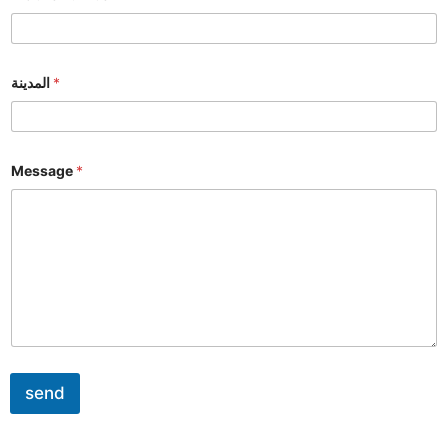
المدينة
*
Message
*
send