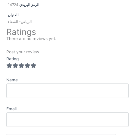
14724
الرمز البريدي
العنوان
الرياض- الشفاء
Ratings
There are no reviews yet.
Post your review
Rating
Name
Email