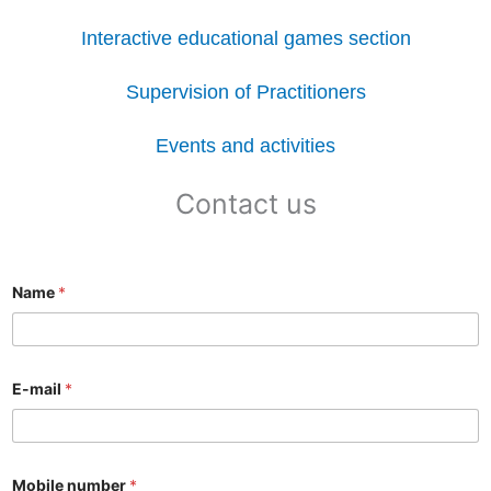
Interactive educational games section
Supervision of Practitioners
Events and activities
Contact us
Name
*
E-mail
*
Mobile number
*