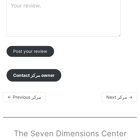
Contact مركز owner
←
Previous مركز
Next مركز
→
The Seven Dimensions Center