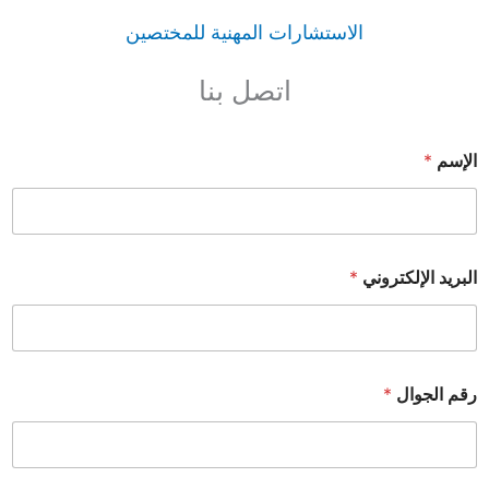
الاستشارات المهنية للمختصين
اتصل بنا
الإسم
*
البريد الإلكتروني
*
رقم الجوال
*