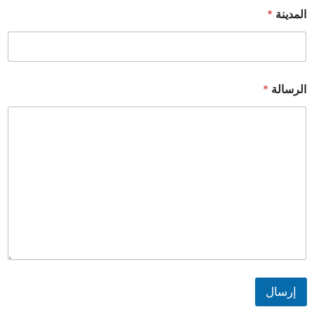
المدينة
*
الرسالة
*
إرسال