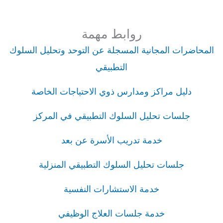
روابط مهمة
المحاضرات المجانية المسجلة عن التوحد وتحليل السلوك
التطبيقي
دليل مراكز ومدارس ذوي الاحتياجات الخاصة
جلسات تحليل السلوك التطبيقي في المركز
خدمة تدريب الأسرة عن بعد
جلسات تحليل السلوك التطبيقي المنزلية
خدمة الاستشارات النفسية
خدمة جلسات العلاج الوظيفي