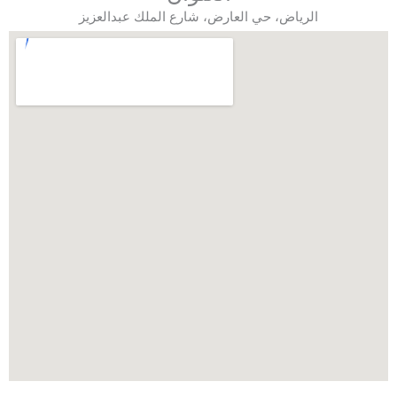
الرياض، حي العارض، شارع الملك عبدالعزيز