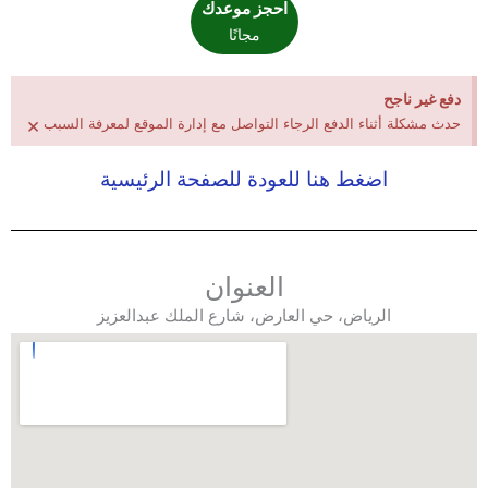
احجز موعدك
مجانًا
دفع غير ناجح
×
حدث مشكلة أثناء الدفع الرجاء التواصل مع إدارة الموقع لمعرفة السبب
اضغط هنا للعودة للصفحة الرئيسية
العنوان
الرياض، حي العارض، شارع الملك عبدالعزيز