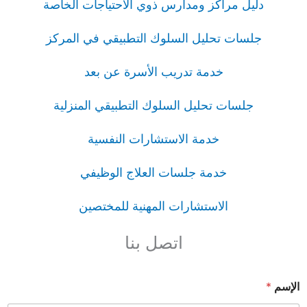
دليل مراكز ومدارس ذوي الاحتياجات الخاصة
جلسات تحليل السلوك التطبيقي في المركز
خدمة تدريب الأسرة عن بعد
جلسات تحليل السلوك التطبيقي المنزلية
خدمة الاستشارات النفسية
خدمة جلسات العلاج الوظيفي
الاستشارات المهنية للمختصين
اتصل بنا
الإسم
*