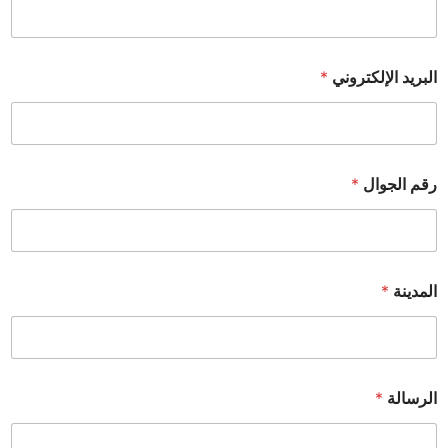
البريد الإلكتروني
*
رقم الجوال
*
المدينة
*
الرسالة
*