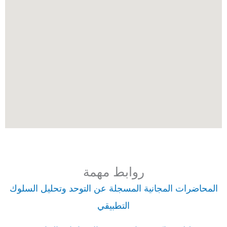
روابط مهمة
المحاضرات المجانية المسجلة عن التوحد وتحليل السلوك
التطبيقي