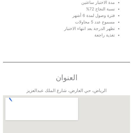
مدة الاختبار ساعتين
نسبة النجاح 72%
فترة وصول لمدة 6 أشهر
مسموح عدد 5 محاولات
تظهر الدرجة بعد انتهاء الاختبار
تغذية راجعة
العنوان
الرياض، حي العارض، شارع الملك عبدالعزيز