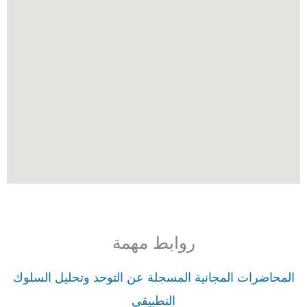
روابط مهمة
المحاضرات المجانية المسجلة عن التوحد وتحليل السلوك
التطبيقي