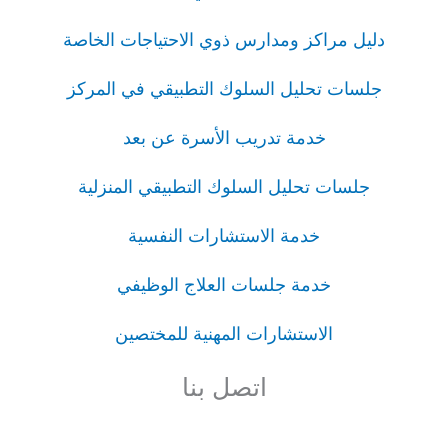
دليل مراكز ومدارس ذوي الاحتياجات الخاصة
جلسات تحليل السلوك التطبيقي في المركز
خدمة تدريب الأسرة عن بعد
جلسات تحليل السلوك التطبيقي المنزلية
خدمة الاستشارات النفسية
خدمة جلسات العلاج الوظيفي
الاستشارات المهنية للمختصين
اتصل بنا