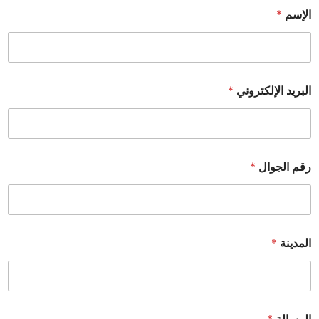
الإسم
*
البريد الإلكتروني
*
رقم الجوال
*
المدينة
*