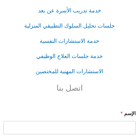
خدمة تدريب الأسرة عن بعد
جلسات تحليل السلوك التطبيقي المنزلية
خدمة الاستشارات النفسية
خدمة جلسات العلاج الوظيفي
الاستشارات المهنية للمختصين
اتصل بنا
الإسم
*