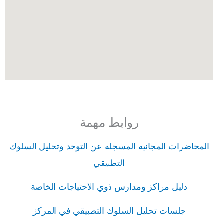
روابط مهمة
المحاضرات المجانية المسجلة عن التوحد وتحليل السلوك
التطبيقي
دليل مراكز ومدارس ذوي الاحتياجات الخاصة
جلسات تحليل السلوك التطبيقي في المركز