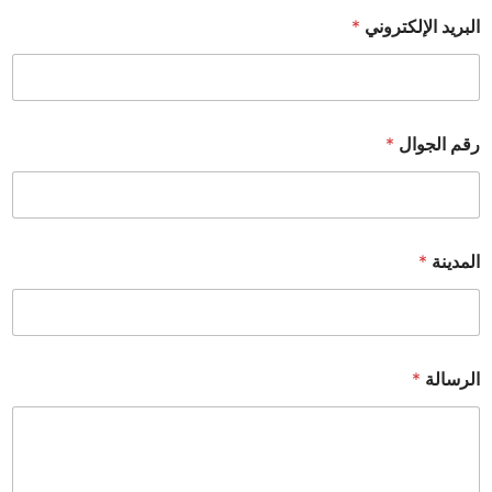
البريد الإلكتروني
*
رقم الجوال
*
المدينة
*
الرسالة
*