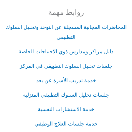
روابط مهمة
المحاضرات المجانية المسجلة عن التوحد وتحليل السلوك
التطبيقي
دليل مراكز ومدارس ذوي الاحتياجات الخاصة
جلسات تحليل السلوك التطبيقي في المركز
خدمة تدريب الأسرة عن بعد
جلسات تحليل السلوك التطبيقي المنزلية
خدمة الاستشارات النفسية
خدمة جلسات العلاج الوظيفي