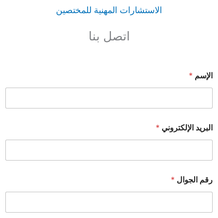
الاستشارات المهنية للمختصين
اتصل بنا
الإسم
*
البريد الإلكتروني
*
رقم الجوال
*