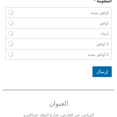
المعلومة
*
أوافق بشدة
أوافق
أحيانا
لا أوافق
لا أوافق بشدة
إرسال
العنوان
الرياض، حي العارض، شارع الملك عبدالعزيز