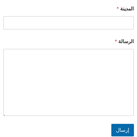
المدينة
*
الرسالة
*
إرسال