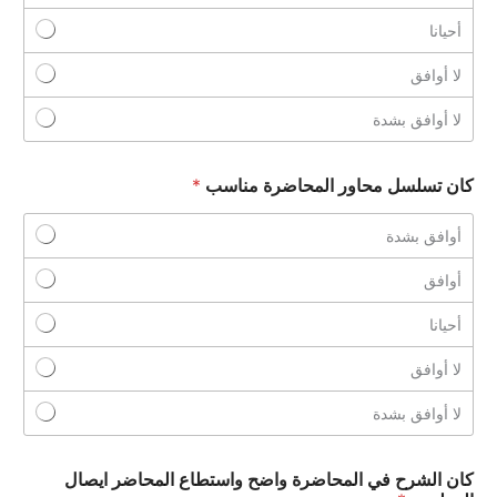
f
f
f
f
f
5
5
5
5
5
أحيانا
لا أوافق
لا أوافق بشدة
كان تسلسل محاور المحاضرة مناسب
*
أوافق بشدة
أوافق
أحيانا
لا أوافق
لا أوافق بشدة
كان الشرح في المحاضرة واضح واستطاع المحاضر ايصال