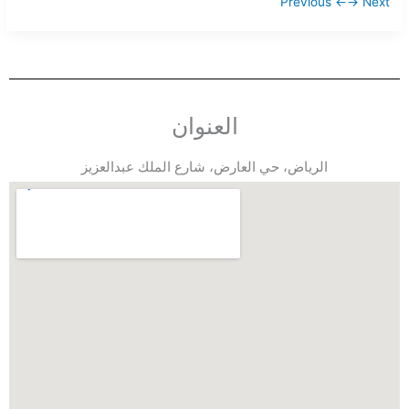
← Previous
Next →
العنوان
الرياض، حي العارض، شارع الملك عبدالعزيز