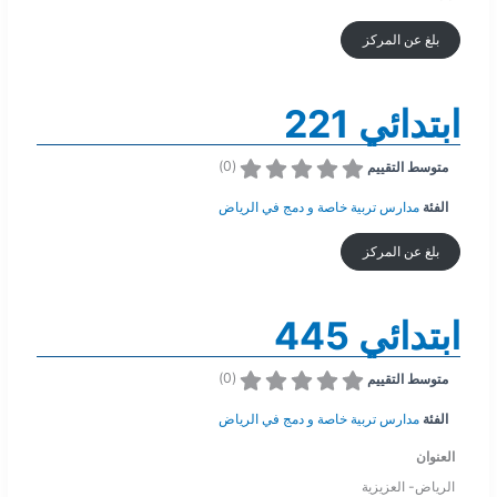
بلغ عن المركز
ابتدائي 221
)
0
(
متوسط التقييم
الفئة
مدارس تربية خاصة و دمج في الرياض
بلغ عن المركز
ابتدائي 445
)
0
(
متوسط التقييم
الفئة
مدارس تربية خاصة و دمج في الرياض
العنوان
الرياض- العزيزية