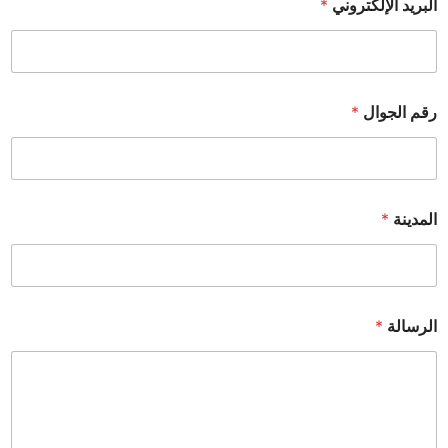
البريد الإلكتروني
*
رقم الجوال
*
المدينة
*
الرسالة
*