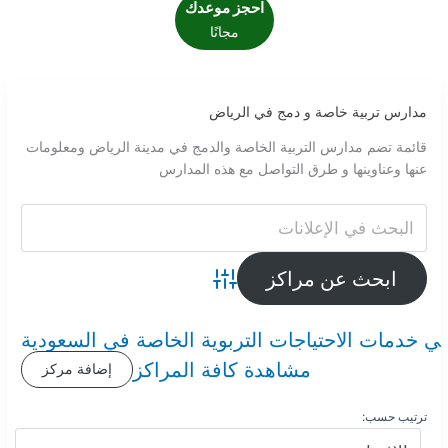
احجز موعدك
مجانًا
مدارس تربية خاصة و دمج في الرياض
قائمة تضم مدارس التربية الخاصة والدمج في مدينة الرياض ومعلومات
عنها وعناوينها و طرق التواصل مع هذه المدارس
Advanced Search
ي خدمات الاحتياجات التربوية الخاصة في السعودية
مشاهدة كافة المراكز
إضافة مركز
ترتيب حسب: