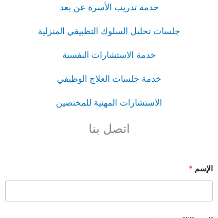
خدمة تدريب الأسرة عن بعد
جلسات تحليل السلوك التطبيقي المنزلية
خدمة الاستشارات النفسية
خدمة جلسات العلاج الوظيفي
الاستشارات المهنية للمختصين
اتصل بنا
الإسم
*