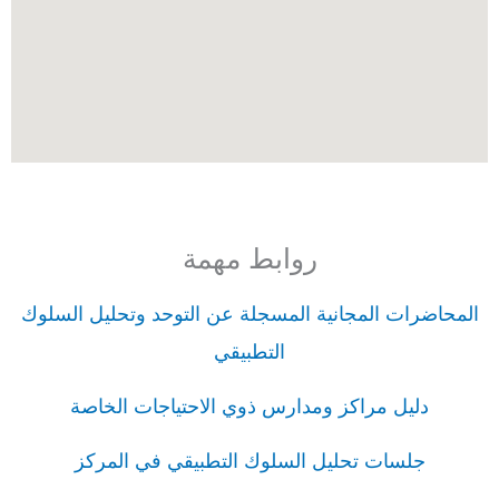
روابط مهمة
المحاضرات المجانية المسجلة عن التوحد وتحليل السلوك
التطبيقي
دليل مراكز ومدارس ذوي الاحتياجات الخاصة
جلسات تحليل السلوك التطبيقي في المركز