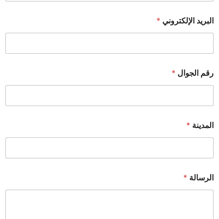
البريد الإلكتروني
*
رقم الجوال
*
المدينة
*
الرسالة
*