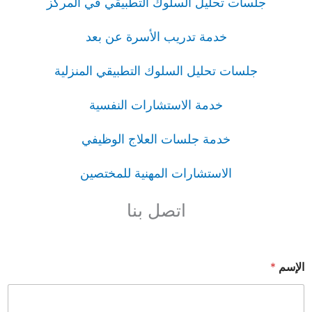
جلسات تحليل السلوك التطبيقي في المركز
خدمة تدريب الأسرة عن بعد
جلسات تحليل السلوك التطبيقي المنزلية
خدمة الاستشارات النفسية
خدمة جلسات العلاج الوظيفي
الاستشارات المهنية للمختصين
اتصل بنا
الإسم
*