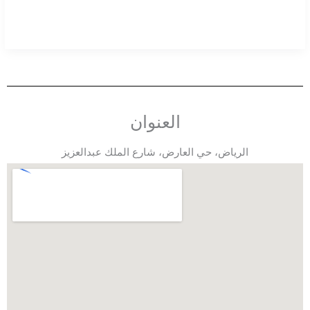
العنوان
الرياض، حي العارض، شارع الملك عبدالعزيز