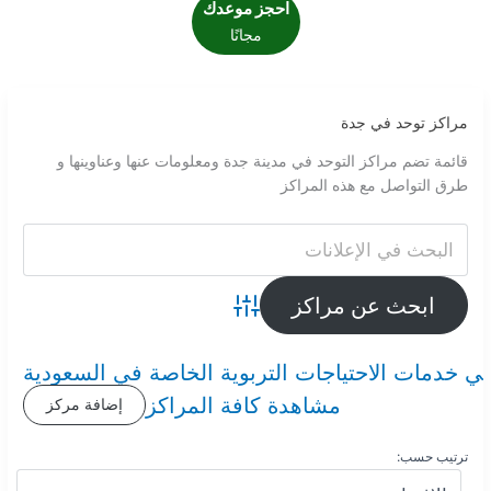
احجز موعدك
مجانًا
مراكز توحد في جدة
قائمة تضم مراكز التوحد في مدينة جدة ومعلومات عنها وعناوينها و
طرق التواصل مع هذه المراكز
Advanced Search
ي خدمات الاحتياجات التربوية الخاصة في السعودية
مشاهدة كافة المراكز
إضافة مركز
ترتيب حسب: