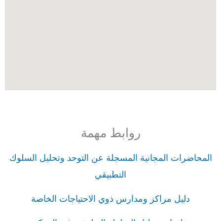
روابط مهمة
المحاضرات المجانية المسجلة عن التوحد وتحليل السلوك
التطبيقي
دليل مراكز ومدارس ذوي الاحتياجات الخاصة