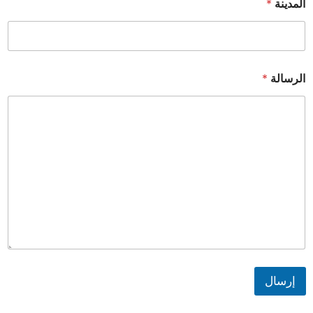
المدينة
*
الرسالة
*
إرسال