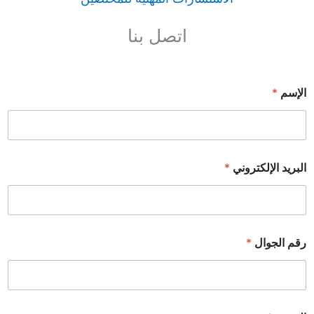
اتصل بنا
الإسم
*
البريد الإلكتروني
*
رقم الجوال
*