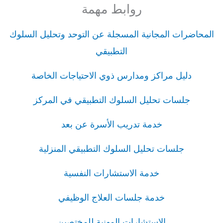
روابط مهمة
المحاضرات المجانية المسجلة عن التوحد وتحليل السلوك
التطبيقي
دليل مراكز ومدارس ذوي الاحتياجات الخاصة
جلسات تحليل السلوك التطبيقي في المركز
خدمة تدريب الأسرة عن بعد
جلسات تحليل السلوك التطبيقي المنزلية
خدمة الاستشارات النفسية
خدمة جلسات العلاج الوظيفي
الاستشارات المهنية للمختصين