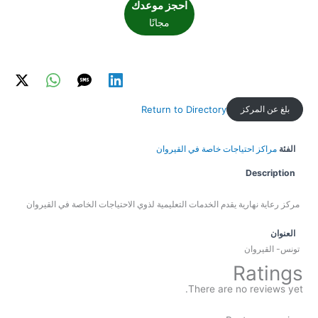
احجز موعدك
مجانًا
بلغ عن المركز
Return to Directory
الفئة
مراكز احتياجات خاصة في القيروان
Description
مركز رعاية نهارية يقدم الخدمات التعليمية لذوي الاحتياجات الخاصة في القيروان
العنوان
تونس- القيروان
Ratings
There are no reviews yet.