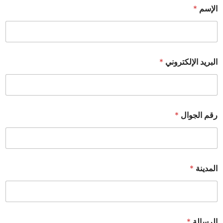
الإسم
*
البريد الإلكتروني
*
رقم الجوال
*
المدينة
*
الرسالة
*