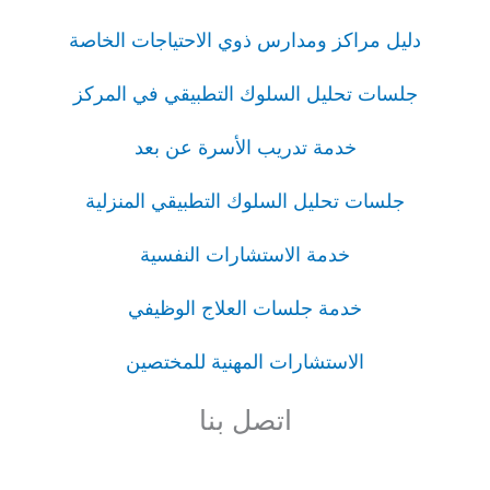
دليل مراكز ومدارس ذوي الاحتياجات الخاصة
جلسات تحليل السلوك التطبيقي في المركز
خدمة تدريب الأسرة عن بعد
جلسات تحليل السلوك التطبيقي المنزلية
خدمة الاستشارات النفسية
خدمة جلسات العلاج الوظيفي
الاستشارات المهنية للمختصين
اتصل بنا