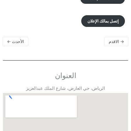
إتصل بمالك الإعلان
→
الاقدم
الأحدث
←
العنوان
الرياض، حي العارض، شارع الملك عبدالعزيز