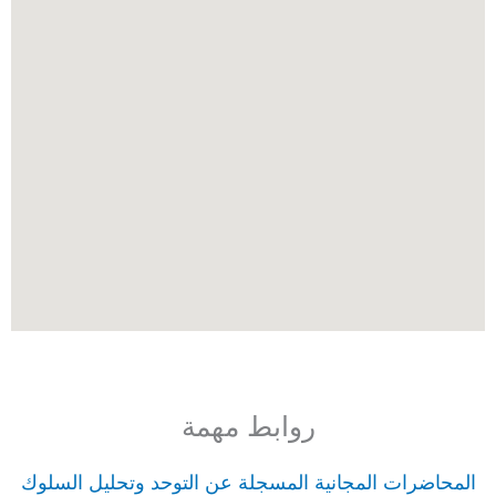
روابط مهمة
المحاضرات المجانية المسجلة عن التوحد وتحليل السلوك