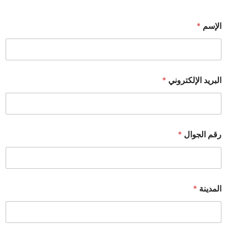
الإسم
*
البريد الإلكتروني
*
رقم الجوال
*
المدينة
*