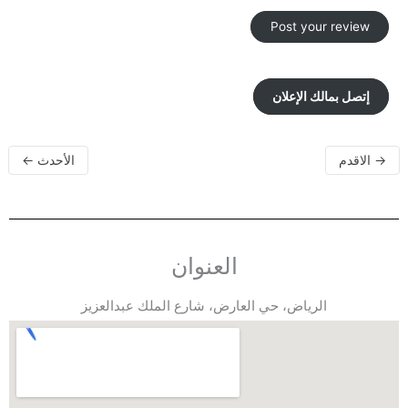
إتصل بمالك الإعلان
→
الاقدم
الأحدث
←
العنوان
الرياض، حي العارض، شارع الملك عبدالعزيز