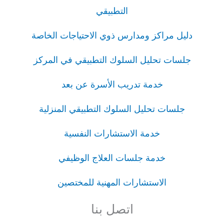
التطبيقي
دليل مراكز ومدارس ذوي الاحتياجات الخاصة
جلسات تحليل السلوك التطبيقي في المركز
خدمة تدريب الأسرة عن بعد
جلسات تحليل السلوك التطبيقي المنزلية
خدمة الاستشارات النفسية
خدمة جلسات العلاج الوظيفي
الاستشارات المهنية للمختصين
اتصل بنا