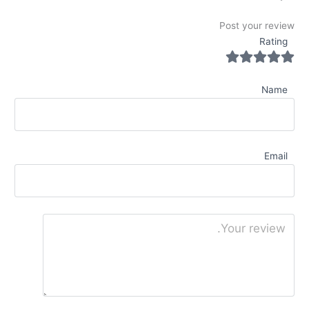
Post your review
Rating
Name
Email