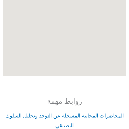
روابط مهمة
المحاضرات المجانية المسجلة عن التوحد وتحليل السلوك
التطبيقي