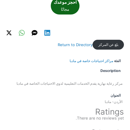
احجز موعدك
مجانًا
بلغ عن المركز
Return to Directory
الفئة
مراكز احتياجات خاصة في مادبا
Description
مركز رعاية نهارية يقدم الخدمات التعليمية لذوي الاحتياجات الخاصة في مادبا
العنوان
الأردن- مادبا
Ratings
There are no reviews yet.