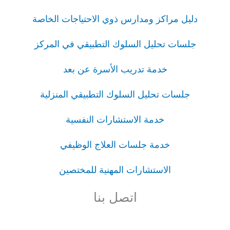
دليل مراكز ومدارس ذوي الاحتياجات الخاصة
جلسات تحليل السلوك التطبيقي في المركز
خدمة تدريب الأسرة عن بعد
جلسات تحليل السلوك التطبيقي المنزلية
خدمة الاستشارات النفسية
خدمة جلسات العلاج الوظيفي
الاستشارات المهنية للمختصين
اتصل بنا