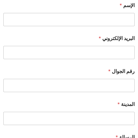
الإسم
*
البريد الإلكتروني
*
رقم الجوال
*
المدينة
*
الرسالة
*