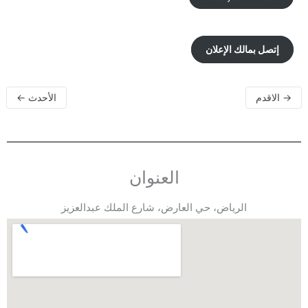
إتصل بمالك الإعلان
→
الاقدم
الأحدث
←
العنوان
الرياض، حي العارض، شارع الملك عبدالعزيز