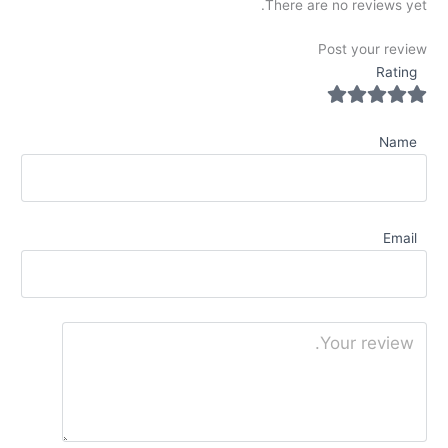
There are no reviews yet.
Post your review
Rating
Name
Email