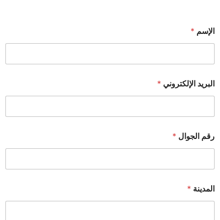
الإسم
*
البريد الإلكتروني
*
رقم الجوال
*
المدينة
*