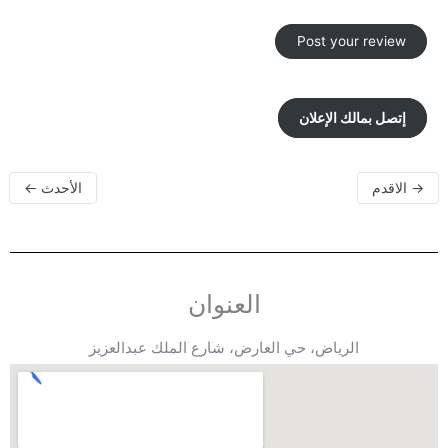
إتصل بمالك الإعلان
→
الاقدم
الأحدث
←
العنوان
الرياض، حي العارض، شارع الملك عبدالعزيز