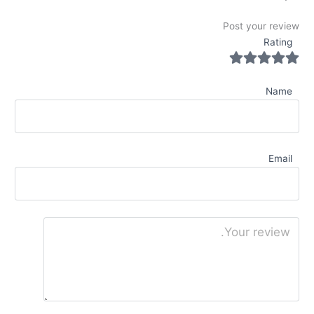
Post your review
Rating
Name
Email