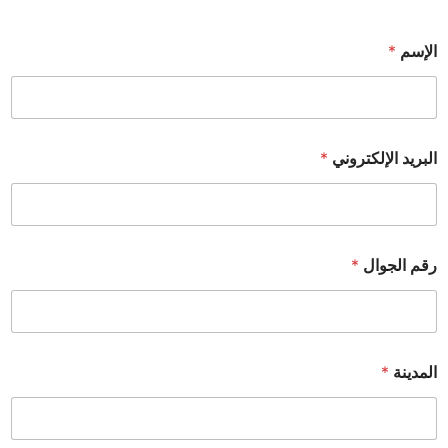
الإسم
*
البريد الإلكتروني
*
رقم الجوال
*
المدينة
*