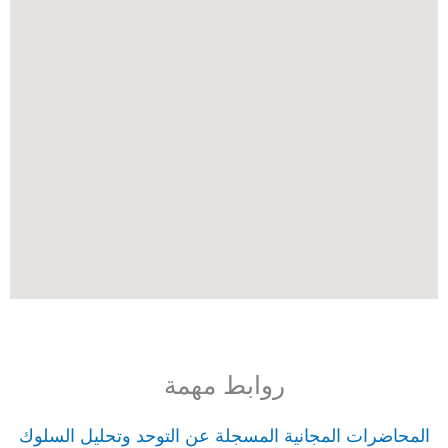
روابط مهمة
المحاضرات المجانية المسجلة عن التوحد وتحليل السلوك