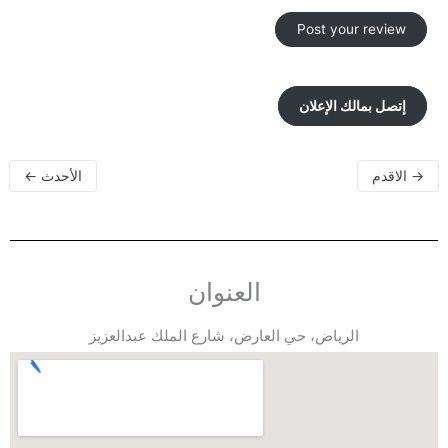
إتصل بمالك الإعلان
→
الاقدم
الأحدث
←
العنوان
الرياض، حي العارض، شارع الملك عبدالعزيز