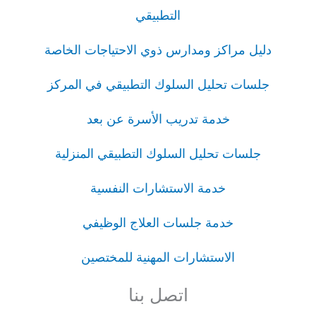
التطبيقي
دليل مراكز ومدارس ذوي الاحتياجات الخاصة
جلسات تحليل السلوك التطبيقي في المركز
خدمة تدريب الأسرة عن بعد
جلسات تحليل السلوك التطبيقي المنزلية
خدمة الاستشارات النفسية
خدمة جلسات العلاج الوظيفي
الاستشارات المهنية للمختصين
اتصل بنا